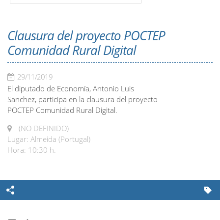
Clausura del proyecto POCTEP
Comunidad Rural Digital
29/11/2019
El diputado de Economía, Antonio Luis
Sanchez, participa en la clausura del proyecto
POCTEP Comunidad Rural Digital.
(NO DEFINIDO)
Lugar: Almeida (Portugal)
Hora: 10:30 h.