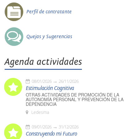
Perfil de contratante
Quejas y Sugerencias
Agenda actividades
08/01/2026
26/11/2026
Estimulación Cognitiva
OTRAS ACTIVIDADES DE PROMOCIÓN DE LA
AUTONOMÍA PERSONAL Y PREVENCIÓN DE LA
DEPENDENCIA
Ledesma
09/01/2026
31/12/2026
Construyendo mi Futuro