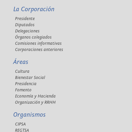
La Corporación
Presidente
Diputados
Delegaciones
Órganos colegiados
Comisiones informativas
Corporaciones anteriores
Áreas
Cultura
Bienestar Social
Presidencia
Fomento
Economía y Hacienda
Organización y RRHH
Organismos
CIPSA
REGTSA