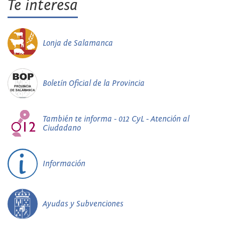
Te interesa
Lonja de Salamanca
Boletín Oficial de la Provincia
También te informa - 012 CyL - Atención al
Ciudadano
Información
Ayudas y Subvenciones