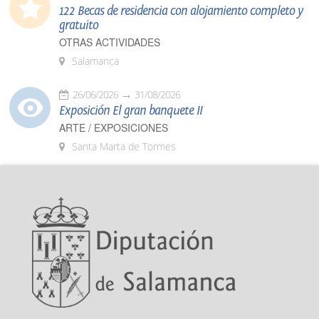
122 Becas de residencia con alojamiento completo y
gratuito
OTRAS ACTIVIDADES
Salamanca
26/06/2026
31/08/2026
Exposición El gran banquete II
ARTE / EXPOSICIONES
Santa Marta de Tormes