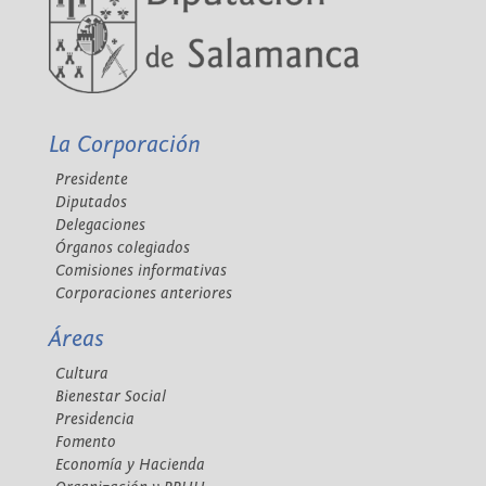
La Corporación
Presidente
Diputados
Delegaciones
Órganos colegiados
Comisiones informativas
Corporaciones anteriores
Áreas
Cultura
Bienestar Social
Presidencia
Fomento
Economía y Hacienda