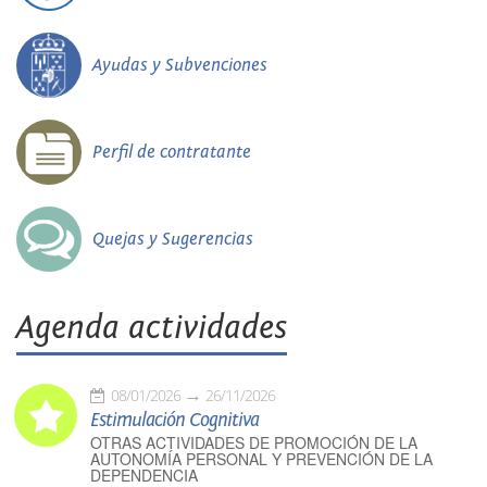
Ayudas y Subvenciones
Perfil de contratante
Quejas y Sugerencias
Agenda actividades
08/01/2026
26/11/2026
Estimulación Cognitiva
OTRAS ACTIVIDADES DE PROMOCIÓN DE LA
AUTONOMÍA PERSONAL Y PREVENCIÓN DE LA
DEPENDENCIA