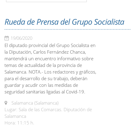
Rueda de Prensa del Grupo Socialista
19/06/2020
El diputado provincial del Grupo Socialista en
la Diputación, Carlos Fernández Chanca,
mantendrá un encuentro informativo sobre
temas de actualidad de la provincia de
Salamanca. NOTA.- Los redactores y gráficos,
para el desarrollo de su trabajo, deberán
guardar y acudir con las medidas de
seguridad sanitarias ligadas al Covid-19.
Salamanca (Salamanca)
Lugar: Sala de las Comarcas. Diputación de
Salamanca
Hora: 11:15 h.