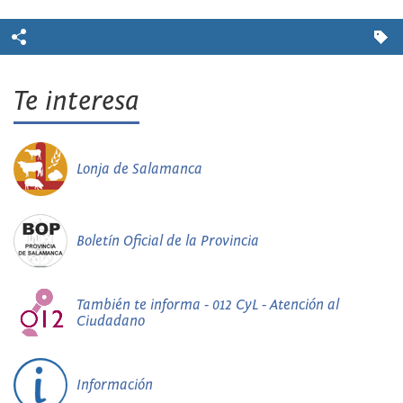
Te interesa
Lonja de Salamanca
Boletín Oficial de la Provincia
También te informa - 012 CyL - Atención al
Ciudadano
Información