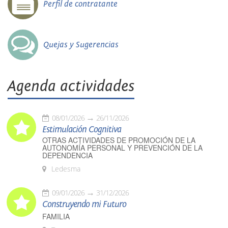
Perfil de contratante
Quejas y Sugerencias
Agenda actividades
08/01/2026
26/11/2026
Estimulación Cognitiva
OTRAS ACTIVIDADES DE PROMOCIÓN DE LA
AUTONOMÍA PERSONAL Y PREVENCIÓN DE LA
DEPENDENCIA
Ledesma
09/01/2026
31/12/2026
Construyendo mi Futuro
FAMILIA