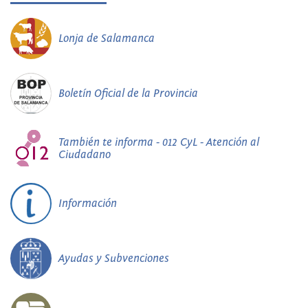
Lonja de Salamanca
Boletín Oficial de la Provincia
También te informa - 012 CyL - Atención al
Ciudadano
Información
Ayudas y Subvenciones