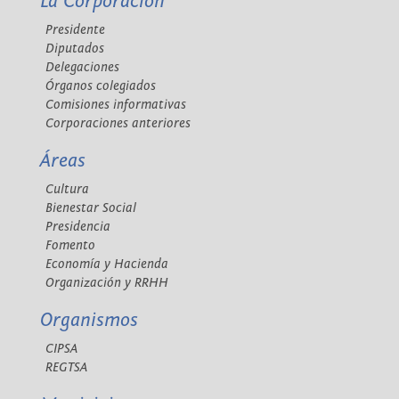
La Corporación
Presidente
Diputados
Delegaciones
Órganos colegiados
Comisiones informativas
Corporaciones anteriores
Áreas
Cultura
Bienestar Social
Presidencia
Fomento
Economía y Hacienda
Organización y RRHH
Organismos
CIPSA
REGTSA