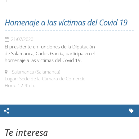
Homenaje a las víctimas del Covid 19
21/07/2020
El presidente en funciones de la Diputación
de Salamanca, Carlos García, participa en el
homenaje a las víctimas del Covid 19.
Salamanca (Salamanca)
Lugar: Sede de la Cámara de Comercio
Hora: 12:45 h.
Te interesa