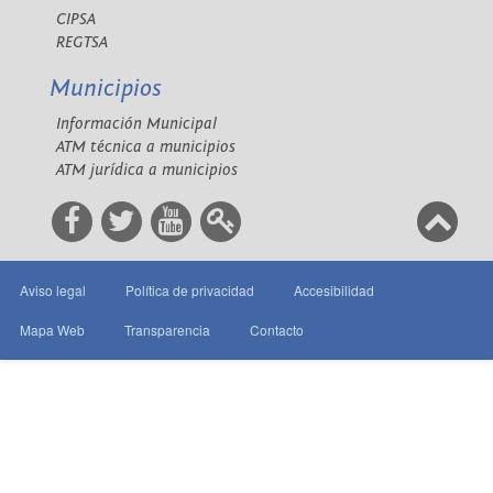
CIPSA
REGTSA
Municipios
Información Municipal
ATM técnica a municipios
ATM jurídica a municipios
Aviso legal
Política de privacidad
Accesibilidad
Mapa Web
Transparencia
Contacto