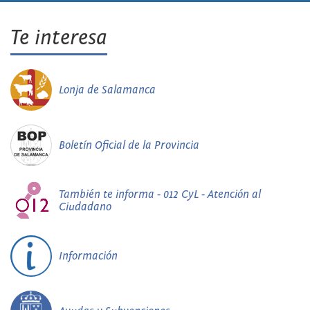
Te interesa
Lonja de Salamanca
Boletín Oficial de la Provincia
También te informa - 012 CyL - Atención al
Ciudadano
Información