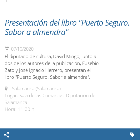
Presentación del libro "Puerto Seguro.
Sabor a almendra"
07/10/2020
El diputado de cultura, David Mingo, junto a
dos de los autores de la publicación, Eusebio
Zato y José Ignacio Herrero, presentan el
libro "Puerto Seguro. Sabor a almendra".
Salamanca (Salamanca)
Lugar: Sala de las Comarcas. Diputación de
Salamanca
Hora: 11:00 h.