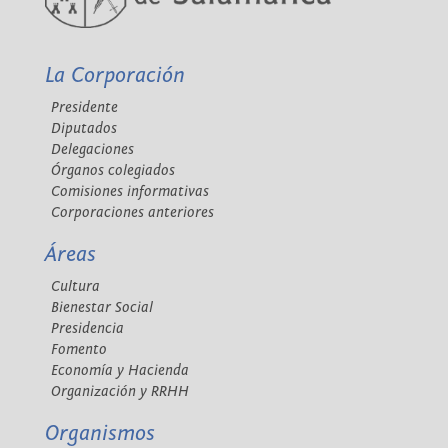
La Corporación
Presidente
Diputados
Delegaciones
Órganos colegiados
Comisiones informativas
Corporaciones anteriores
Áreas
Cultura
Bienestar Social
Presidencia
Fomento
Economía y Hacienda
Organización y RRHH
Organismos