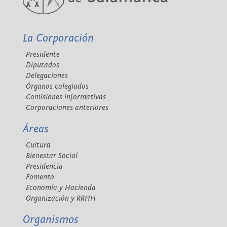
La Corporación
Presidente
Diputados
Delegaciones
Órganos colegiados
Comisiones informativas
Corporaciones anteriores
Áreas
Cultura
Bienestar Social
Presidencia
Fomento
Economía y Hacienda
Organización y RRHH
Organismos