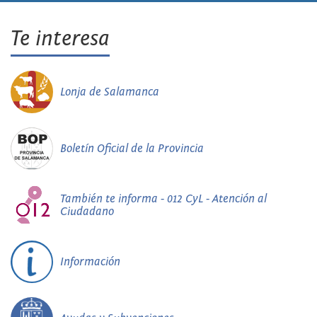
Te interesa
Lonja de Salamanca
Boletín Oficial de la Provincia
También te informa - 012 CyL - Atención al
Ciudadano
Información