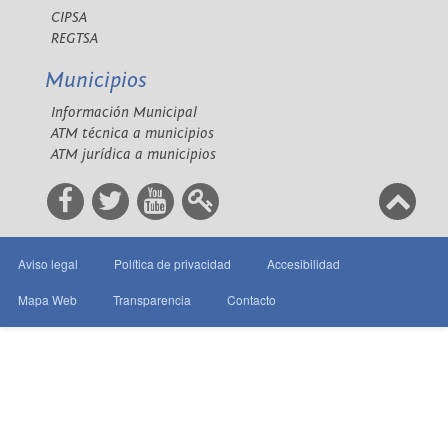
CIPSA
REGTSA
Municipios
Información Municipal
ATM técnica a municipios
ATM jurídica a municipios
Aviso legal
Política de privacidad
Accesibilidad
Mapa Web
Transparencia
Contacto