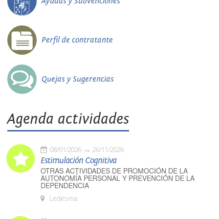
Ayudas y Subvenciones
Perfil de contratante
Quejas y Sugerencias
Agenda actividades
08/01/2026
26/11/2026
Estimulación Cognitiva
OTRAS ACTIVIDADES DE PROMOCIÓN DE LA
AUTONOMÍA PERSONAL Y PREVENCIÓN DE LA
DEPENDENCIA
Ledesma