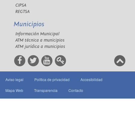
CIPSA
REGTSA
Municipios
Información Municipal
ATM técnica a municipios
ATM jurídica a municipios
Aviso legal
Política de privacidad
Accesibilidad
Mapa Web
Transparencia
Contacto