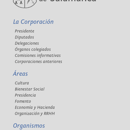
La Corporación
Presidente
Diputados
Delegaciones
Órganos colegiados
Comisiones informativas
Corporaciones anteriores
Áreas
Cultura
Bienestar Social
Presidencia
Fomento
Economía y Hacienda
Organización y RRHH
Organismos