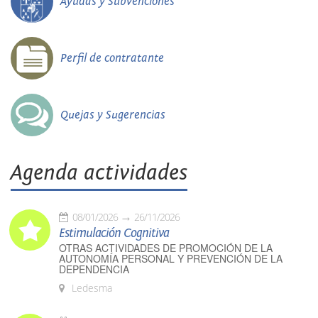
Ayudas y Subvenciones
Perfil de contratante
Quejas y Sugerencias
Agenda actividades
08/01/2026
26/11/2026
Estimulación Cognitiva
OTRAS ACTIVIDADES DE PROMOCIÓN DE LA
AUTONOMÍA PERSONAL Y PREVENCIÓN DE LA
DEPENDENCIA
Ledesma