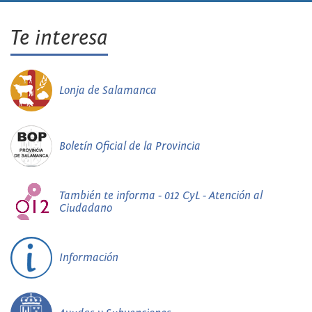
Te interesa
Lonja de Salamanca
Boletín Oficial de la Provincia
También te informa - 012 CyL - Atención al
Ciudadano
Información