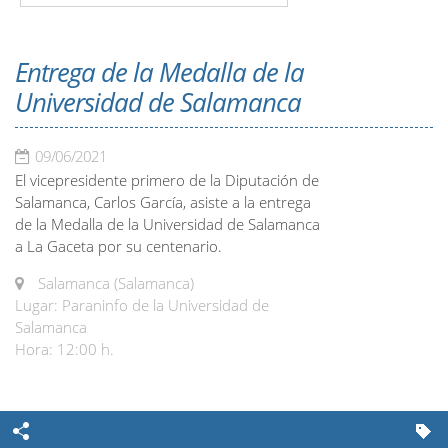
Entrega de la Medalla de la
Universidad de Salamanca
09/06/2021
El vicepresidente primero de la Diputación de
Salamanca, Carlos García, asiste a la entrega
de la Medalla de la Universidad de Salamanca
a La Gaceta por su centenario.
Salamanca (Salamanca)
Lugar: Paraninfo de la Universidad de
Salamanca
Hora: 12:00 h.