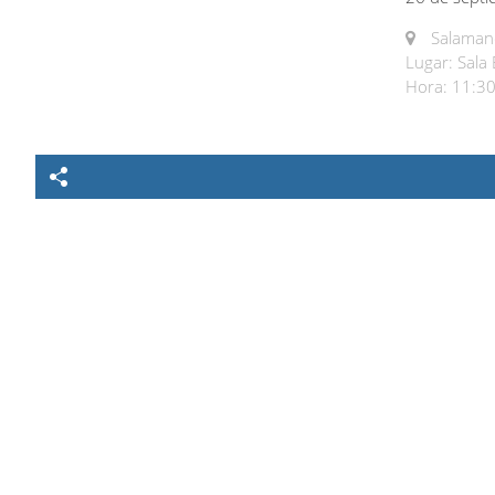
Salamanc
Lugar: Sala
Hora: 11:30