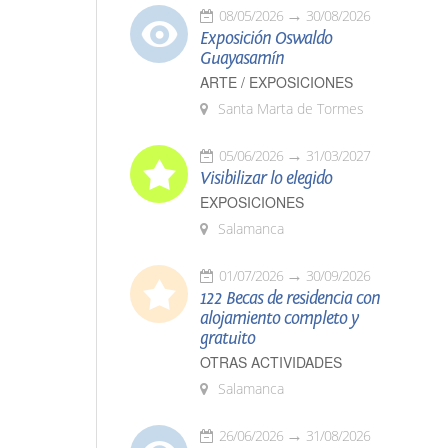
08/05/2026
30/08/2026
Exposición Oswaldo
Guayasamín
ARTE / EXPOSICIONES
Santa Marta de Tormes
05/06/2026
31/03/2027
Visibilizar lo elegido
EXPOSICIONES
Salamanca
01/07/2026
30/09/2026
122 Becas de residencia con
alojamiento completo y
gratuito
OTRAS ACTIVIDADES
Salamanca
26/06/2026
31/08/2026