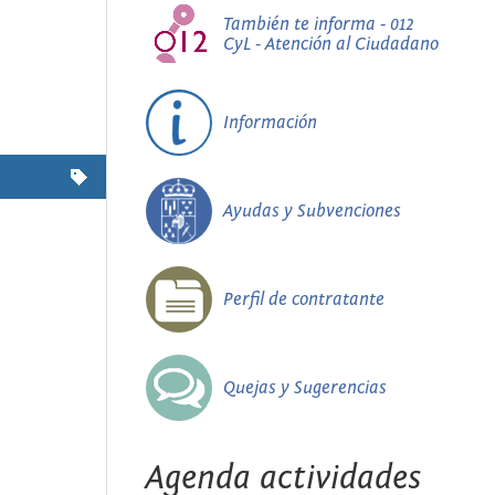
También te informa - 012
CyL - Atención al Ciudadano
Información
Ayudas y Subvenciones
Perfil de contratante
Quejas y Sugerencias
Agenda actividades