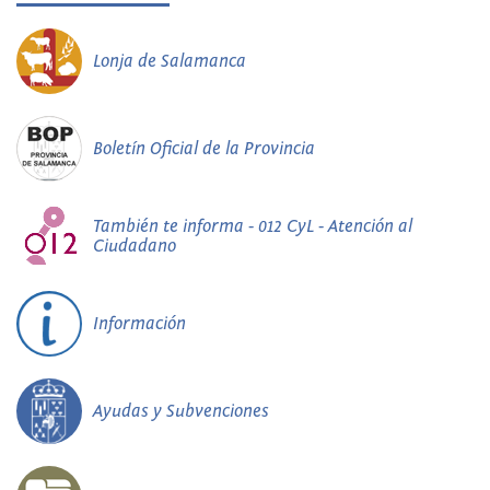
Lonja de Salamanca
Boletín Oficial de la Provincia
También te informa - 012 CyL - Atención al
Ciudadano
Información
Ayudas y Subvenciones