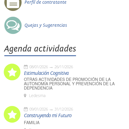
Perfil de contratante
Quejas y Sugerencias
Agenda actividades
08/01/2026
26/11/2026
Estimulación Cognitiva
OTRAS ACTIVIDADES DE PROMOCIÓN DE LA
AUTONOMÍA PERSONAL Y PREVENCIÓN DE LA
DEPENDENCIA
Ledesma
09/01/2026
31/12/2026
Construyendo mi Futuro
FAMILIA