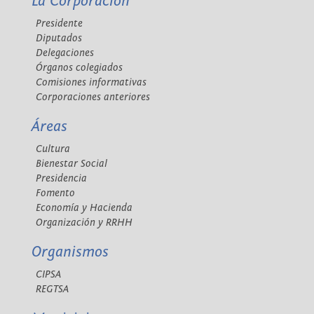
La Corporación
Presidente
Diputados
Delegaciones
Órganos colegiados
Comisiones informativas
Corporaciones anteriores
Áreas
Cultura
Bienestar Social
Presidencia
Fomento
Economía y Hacienda
Organización y RRHH
Organismos
CIPSA
REGTSA