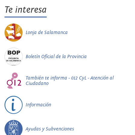
Te interesa
Lonja de Salamanca
Boletín Oficial de la Provincia
También te informa - 012 CyL - Atención al
Ciudadano
Información
Ayudas y Subvenciones