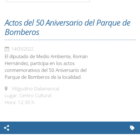
Actos del 50 Aniversario del Parque de
Bomberos
14/05/2022
El diputado de Medio Ambiente, Román
Hernández, participa en los actos
conmemorativos del 50 Aniversario del
Parque de Bomberos de la localidad.
Vitigudino (Salamanca)
Lugar: Centro Cultural
Hora: 12:30 h.