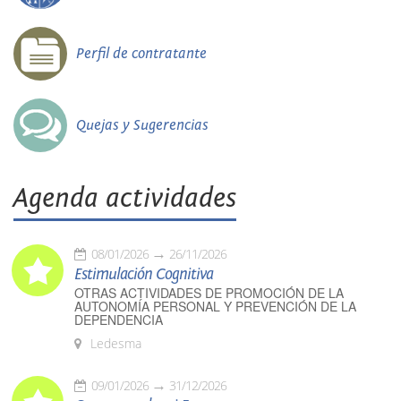
Perfil de contratante
Quejas y Sugerencias
Agenda actividades
08/01/2026
26/11/2026
Estimulación Cognitiva
OTRAS ACTIVIDADES DE PROMOCIÓN DE LA
AUTONOMÍA PERSONAL Y PREVENCIÓN DE LA
DEPENDENCIA
Ledesma
09/01/2026
31/12/2026