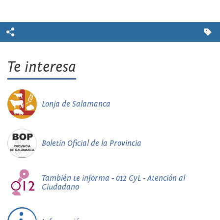
Te interesa
Lonja de Salamanca
Boletín Oficial de la Provincia
También te informa - 012 CyL - Atención al
Ciudadano