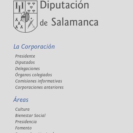
La Corporación
Presidente
Diputados
Delegaciones
Órganos colegiados
Comisiones informativas
Corporaciones anteriores
Áreas
Cultura
Bienestar Social
Presidencia
Fomento