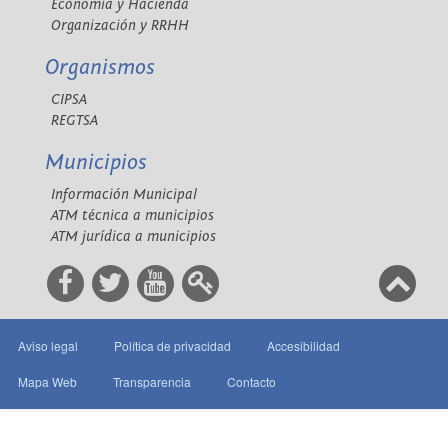
Economía y Hacienda
Organización y RRHH
Organismos
CIPSA
REGTSA
Municipios
Información Municipal
ATM técnica a municipios
ATM jurídica a municipios
Aviso legal
Política de privacidad
Accesibilidad
Mapa Web
Transparencia
Contacto