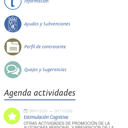
Información
Ayudas y Subvenciones
Perfil de contratante
Quejas y Sugerencias
Agenda actividades
08/01/2026
26/11/2026
Estimulación Cognitiva
OTRAS ACTIVIDADES DE PROMOCIÓN DE LA
AUTONOMÍA PERSONAL Y PREVENCIÓN DE LA