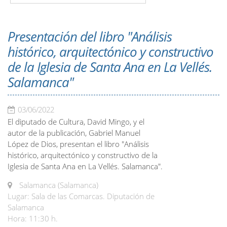
Presentación del libro "Análisis
histórico, arquitectónico y constructivo
de la Iglesia de Santa Ana en La Vellés.
Salamanca"
03/06/2022
El diputado de Cultura, David Mingo, y el
autor de la publicación, Gabriel Manuel
López de Dios, presentan el libro "Análisis
histórico, arquitectónico y constructivo de la
Iglesia de Santa Ana en La Vellés. Salamanca".
Salamanca (Salamanca)
Lugar: Sala de las Comarcas. Diputación de
Salamanca
Hora: 11:30 h.