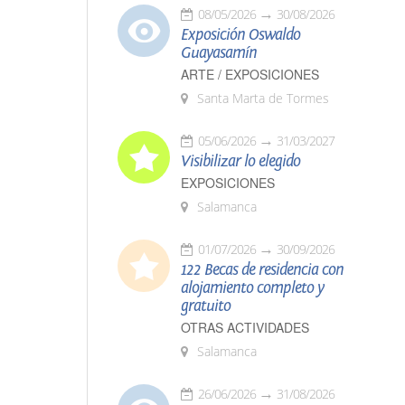
08/05/2026
30/08/2026
Exposición Oswaldo
Guayasamín
ARTE / EXPOSICIONES
Santa Marta de Tormes
05/06/2026
31/03/2027
Visibilizar lo elegido
EXPOSICIONES
Salamanca
01/07/2026
30/09/2026
122 Becas de residencia con
alojamiento completo y
gratuito
OTRAS ACTIVIDADES
Salamanca
26/06/2026
31/08/2026