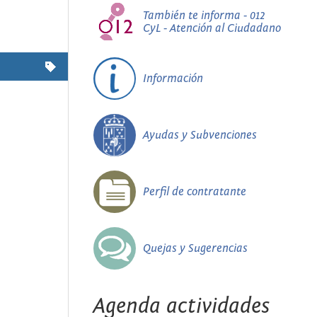
También te informa - 012
CyL - Atención al Ciudadano
Información
Ayudas y Subvenciones
Perfil de contratante
Quejas y Sugerencias
Agenda actividades