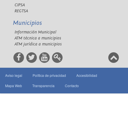
CIPSA
REGTSA
Municipios
Información Municipal
ATM técnica a municipios
ATM jurídica a municipios
Aviso legal
Política de privacidad
Accesibilidad
Mapa Web
Transparencia
Contacto