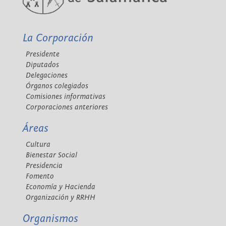
La Corporación
Presidente
Diputados
Delegaciones
Órganos colegiados
Comisiones informativas
Corporaciones anteriores
Áreas
Cultura
Bienestar Social
Presidencia
Fomento
Economía y Hacienda
Organización y RRHH
Organismos