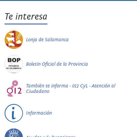
Te interesa
Lonja de Salamanca
Boletín Oficial de la Provincia
También te informa - 012 CyL - Atención al
Ciudadano
Información