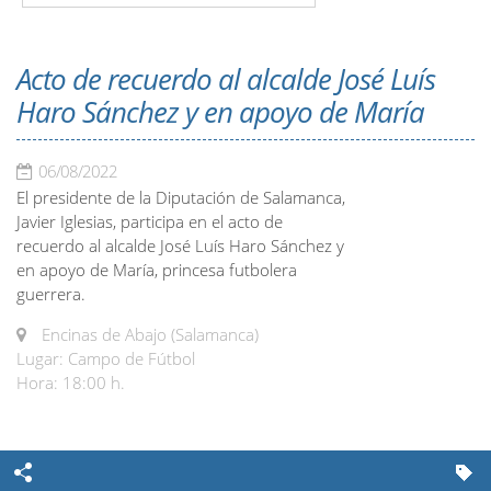
Acto de recuerdo al alcalde José Luís
Haro Sánchez y en apoyo de María
06/08/2022
El presidente de la Diputación de Salamanca,
Javier Iglesias, participa en el acto de
recuerdo al alcalde José Luís Haro Sánchez y
en apoyo de María, princesa futbolera
guerrera.
Encinas de Abajo (Salamanca)
Lugar: Campo de Fútbol
Hora: 18:00 h.