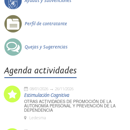
Ayudas y Subvenciones
Perfil de contratante
Quejas y Sugerencias
Agenda actividades
08/01/2026
26/11/2026
Estimulación Cognitiva
OTRAS ACTIVIDADES DE PROMOCIÓN DE LA
AUTONOMÍA PERSONAL Y PREVENCIÓN DE LA
DEPENDENCIA
Ledesma