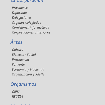
La Corporación
Presidente
Diputados
Delegaciones
Órganos colegiados
Comisiones informativas
Corporaciones anteriores
Áreas
Cultura
Bienestar Social
Presidencia
Fomento
Economía y Hacienda
Organización y RRHH
Organismos
CIPSA
REGTSA