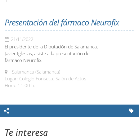
Presentación del fármaco Neurofix
21/11/2022
El presidente de la Diputación de Salamanca,
Javier Iglesias, asiste a la presentación del
fármaco Neurofix.
Salamanca (Salamanca)
Lugar: Colegio Fonseca. Salón de Actos
Hora: 11:00 h.
Te interesa