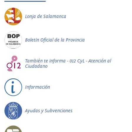
Lonja de Salamanca
Boletín Oficial de la Provincia
También te informa - 012 CyL - Atención al
Ciudadano
Información
Ayudas y Subvenciones