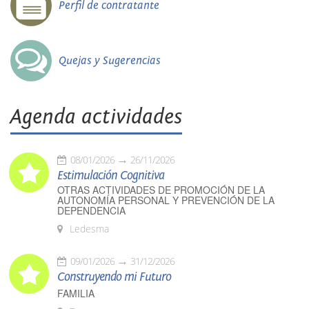
Perfil de contratante
Quejas y Sugerencias
Agenda actividades
08/01/2026
26/11/2026
Estimulación Cognitiva
OTRAS ACTIVIDADES DE PROMOCIÓN DE LA
AUTONOMÍA PERSONAL Y PREVENCIÓN DE LA
DEPENDENCIA
Ledesma
09/01/2026
31/12/2026
Construyendo mi Futuro
FAMILIA