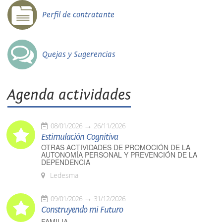
Perfil de contratante
Quejas y Sugerencias
Agenda actividades
08/01/2026
26/11/2026
Estimulación Cognitiva
OTRAS ACTIVIDADES DE PROMOCIÓN DE LA
AUTONOMÍA PERSONAL Y PREVENCIÓN DE LA
DEPENDENCIA
Ledesma
09/01/2026
31/12/2026
Construyendo mi Futuro
FAMILIA