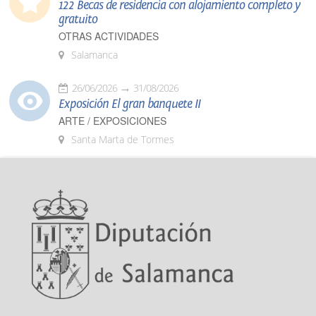
122 Becas de residencia con alojamiento completo y
gratuito
OTRAS ACTIVIDADES
Salamanca
26/06/2026
31/08/2026
Exposición El gran banquete II
ARTE / EXPOSICIONES
Santa Marta de Tormes