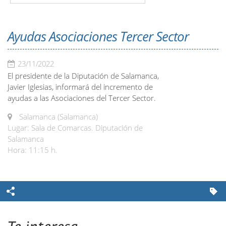
Ayudas Asociaciones Tercer Sector
23/11/2022
El presidente de la Diputación de Salamanca,
Javier Iglesias, informará del incremento de
ayudas a las Asociaciones del Tercer Sector.
Salamanca (Salamanca)
Lugar: Sala de Comarcas. Diputación de
Salamanca
Hora: 11:15 h.