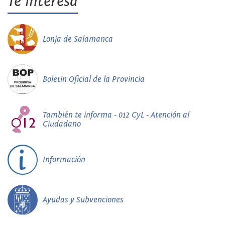
Te interesa
Lonja de Salamanca
Boletín Oficial de la Provincia
También te informa - 012 CyL - Atención al
Ciudadano
Información
Ayudas y Subvenciones