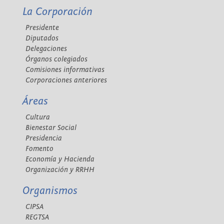
La Corporación
Presidente
Diputados
Delegaciones
Órganos colegiados
Comisiones informativas
Corporaciones anteriores
Áreas
Cultura
Bienestar Social
Presidencia
Fomento
Economía y Hacienda
Organización y RRHH
Organismos
CIPSA
REGTSA