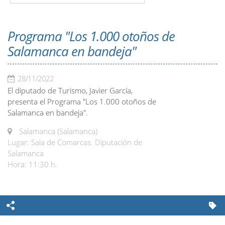
Programa "Los 1.000 otoños de
Salamanca en bandeja"
28/11/2022
El diputado de Turismo, Javier García,
presenta el Programa "Los 1.000 otoños de
Salamanca en bandeja".
Salamanca (Salamanca)
Lugar: Sala de Comarcas. Diputación de
Salamanca
Hora: 11:30 h.