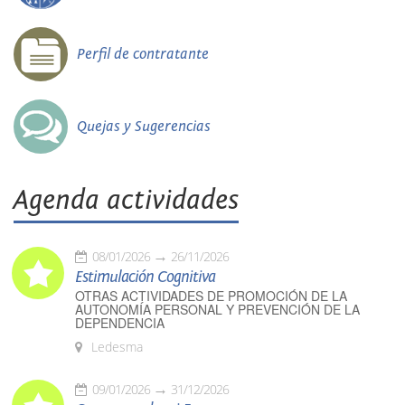
Perfil de contratante
Quejas y Sugerencias
Agenda actividades
08/01/2026
26/11/2026
Estimulación Cognitiva
OTRAS ACTIVIDADES DE PROMOCIÓN DE LA
AUTONOMÍA PERSONAL Y PREVENCIÓN DE LA
DEPENDENCIA
Ledesma
09/01/2026
31/12/2026