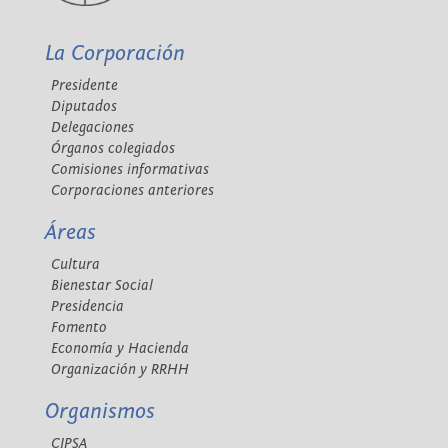
La Corporación
Presidente
Diputados
Delegaciones
Órganos colegiados
Comisiones informativas
Corporaciones anteriores
Áreas
Cultura
Bienestar Social
Presidencia
Fomento
Economía y Hacienda
Organización y RRHH
Organismos
CIPSA