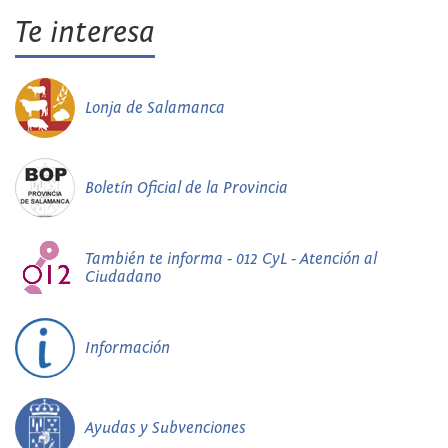
Te interesa
Lonja de Salamanca
Boletín Oficial de la Provincia
También te informa - 012 CyL - Atención al
Ciudadano
Información
Ayudas y Subvenciones