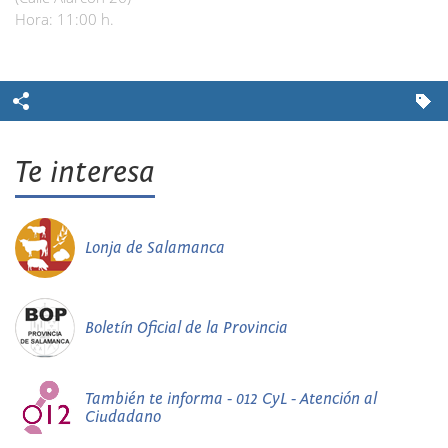
Hora: 11:00 h.
Te interesa
Lonja de Salamanca
Boletín Oficial de la Provincia
También te informa - 012 CyL - Atención al
Ciudadano