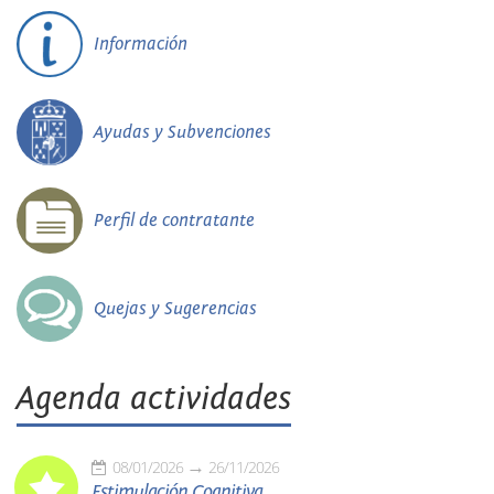
Información
Ayudas y Subvenciones
Perfil de contratante
Quejas y Sugerencias
Agenda actividades
08/01/2026
26/11/2026
Estimulación Cognitiva