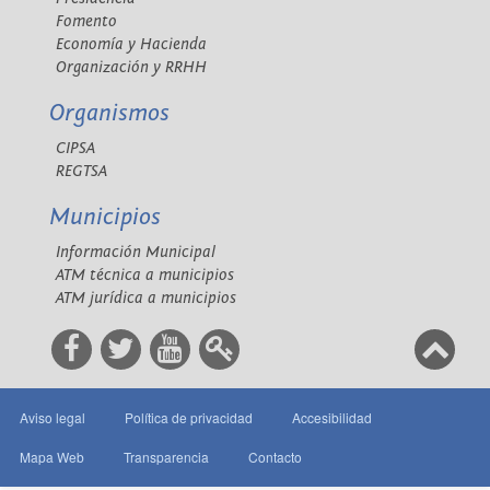
Fomento
Economía y Hacienda
Organización y RRHH
Organismos
CIPSA
REGTSA
Municipios
Información Municipal
ATM técnica a municipios
ATM jurídica a municipios
Aviso legal
Política de privacidad
Accesibilidad
Mapa Web
Transparencia
Contacto