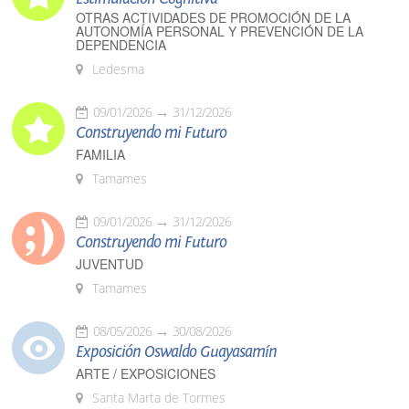
OTRAS ACTIVIDADES DE PROMOCIÓN DE LA
AUTONOMÍA PERSONAL Y PREVENCIÓN DE LA
DEPENDENCIA
Ledesma
09/01/2026
31/12/2026
Construyendo mi Futuro
FAMILIA
Tamames
09/01/2026
31/12/2026
Construyendo mi Futuro
JUVENTUD
Tamames
08/05/2026
30/08/2026
Exposición Oswaldo Guayasamín
ARTE / EXPOSICIONES
Santa Marta de Tormes