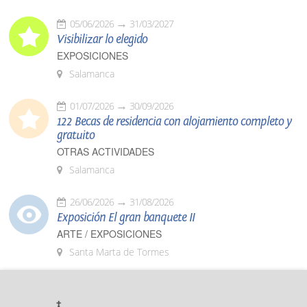
05/06/2026
31/03/2027
Visibilizar lo elegido
EXPOSICIONES
Salamanca
01/07/2026
30/09/2026
122 Becas de residencia con alojamiento completo y
gratuito
OTRAS ACTIVIDADES
Salamanca
26/06/2026
31/08/2026
Exposición El gran banquete II
ARTE / EXPOSICIONES
Santa Marta de Tormes