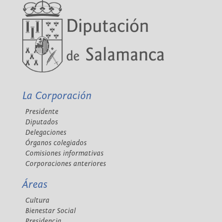
La Corporación
Presidente
Diputados
Delegaciones
Órganos colegiados
Comisiones informativas
Corporaciones anteriores
Áreas
Cultura
Bienestar Social
Presidencia