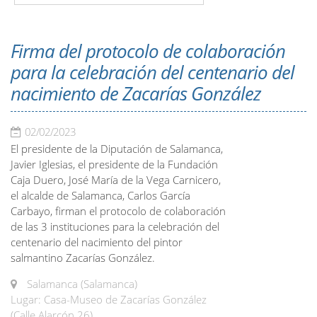
Firma del protocolo de colaboración
para la celebración del centenario del
nacimiento de Zacarías González
02/02/2023
El presidente de la Diputación de Salamanca,
Javier Iglesias, el presidente de la Fundación
Caja Duero, José María de la Vega Carnicero,
el alcalde de Salamanca, Carlos García
Carbayo, firman el protocolo de colaboración
de las 3 instituciones para la celebración del
centenario del nacimiento del pintor
salmantino Zacarías González.
Salamanca (Salamanca)
Lugar: Casa-Museo de Zacarías González
(Calle Alarcón 26)