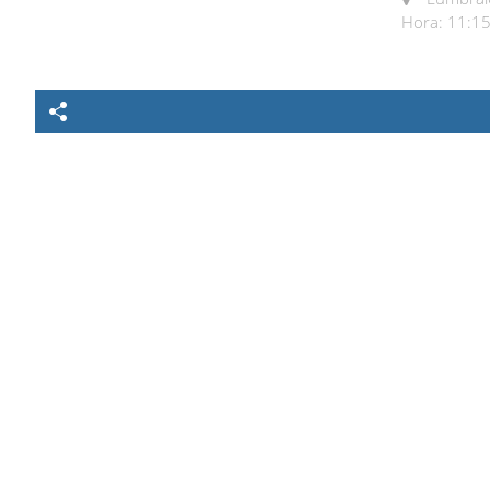
Hora: 11:15