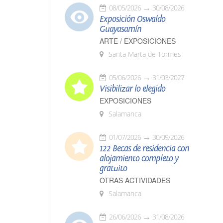
08/05/2026
30/08/2026
Exposición Oswaldo
Guayasamín
ARTE / EXPOSICIONES
Santa Marta de Tormes
05/06/2026
31/03/2027
Visibilizar lo elegido
EXPOSICIONES
Salamanca
01/07/2026
30/09/2026
122 Becas de residencia con
alojamiento completo y
gratuito
OTRAS ACTIVIDADES
Salamanca
26/06/2026
31/08/2026