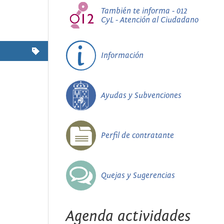
También te informa - 012
CyL - Atención al Ciudadano
Información
Ayudas y Subvenciones
Perfil de contratante
Quejas y Sugerencias
Agenda actividades