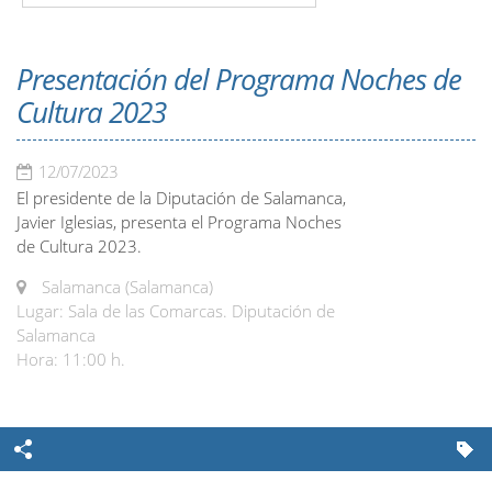
Presentación del Programa Noches de
Cultura 2023
12/07/2023
El presidente de la Diputación de Salamanca,
Javier Iglesias, presenta el Programa Noches
de Cultura 2023.
Salamanca (Salamanca)
Lugar: Sala de las Comarcas. Diputación de
Salamanca
Hora: 11:00 h.