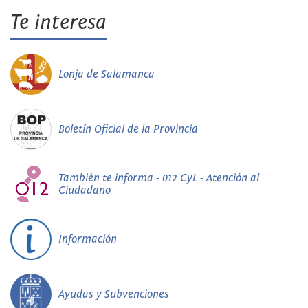
Te interesa
Lonja de Salamanca
Boletín Oficial de la Provincia
También te informa - 012 CyL - Atención al
Ciudadano
Información
Ayudas y Subvenciones