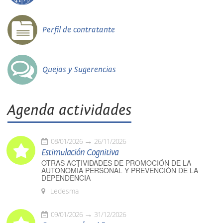
Perfil de contratante
Quejas y Sugerencias
Agenda actividades
08/01/2026
26/11/2026
Estimulación Cognitiva
OTRAS ACTIVIDADES DE PROMOCIÓN DE LA
AUTONOMÍA PERSONAL Y PREVENCIÓN DE LA
DEPENDENCIA
Ledesma
09/01/2026
31/12/2026