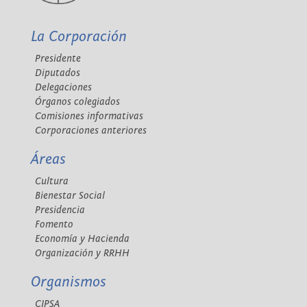
La Corporación
Presidente
Diputados
Delegaciones
Órganos colegiados
Comisiones informativas
Corporaciones anteriores
Áreas
Cultura
Bienestar Social
Presidencia
Fomento
Economía y Hacienda
Organización y RRHH
Organismos
CIPSA