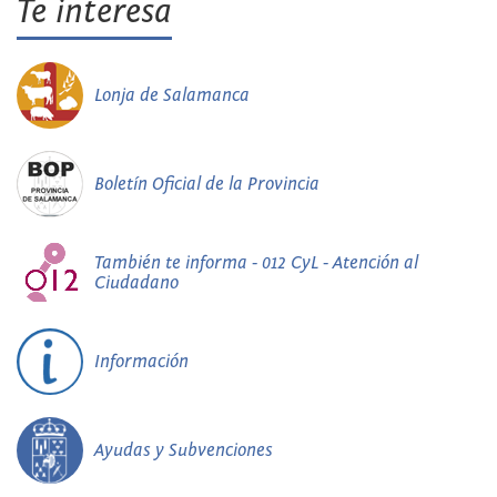
Te interesa
Lonja de Salamanca
Boletín Oficial de la Provincia
También te informa - 012 CyL - Atención al
Ciudadano
Información
Ayudas y Subvenciones