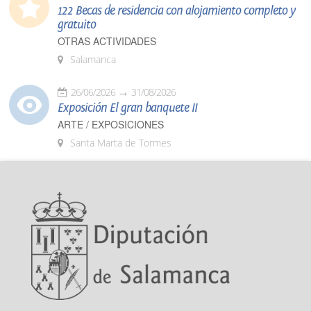
122 Becas de residencia con alojamiento completo y
gratuito
OTRAS ACTIVIDADES
Salamanca
26/06/2026
31/08/2026
Exposición El gran banquete II
ARTE / EXPOSICIONES
Santa Marta de Tormes