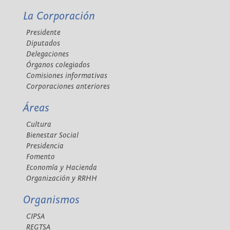
La Corporación
Presidente
Diputados
Delegaciones
Órganos colegiados
Comisiones informativas
Corporaciones anteriores
Áreas
Cultura
Bienestar Social
Presidencia
Fomento
Economía y Hacienda
Organización y RRHH
Organismos
CIPSA
REGTSA