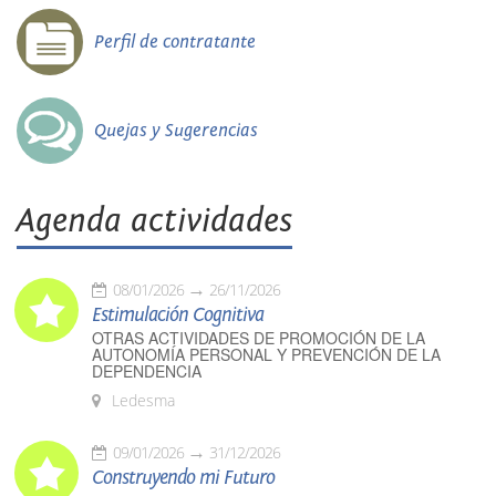
Perfil de contratante
Quejas y Sugerencias
Agenda actividades
08/01/2026
26/11/2026
Estimulación Cognitiva
OTRAS ACTIVIDADES DE PROMOCIÓN DE LA
AUTONOMÍA PERSONAL Y PREVENCIÓN DE LA
DEPENDENCIA
Ledesma
09/01/2026
31/12/2026
Construyendo mi Futuro