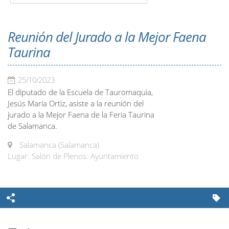
Reunión del Jurado a la Mejor Faena
Taurina
25/10/2023
El diputado de la Escuela de Tauromaquia,
Jesús María Ortiz, asiste a la reunión del
jurado a la Mejor Faena de la Feria Taurina
de Salamanca.
Salamanca (Salamanca)
Lugar: Salón de Plenos. Ayuntamiento