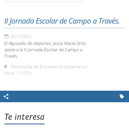
II Jornada Escolar de Campo a Través.
26/11/2023
El diputado de deportes, Jesús María Ortiz,
asiste a la II Jornada Escolar de Campo a
Través.
Peñaranda de Bracamonte (Salamanca)
Hora: 11:00 h.
Te interesa