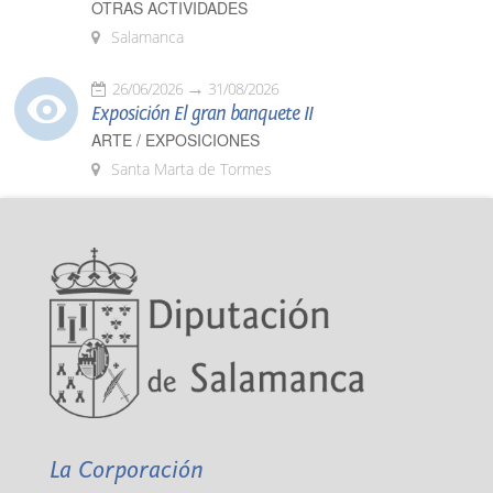
OTRAS ACTIVIDADES
Salamanca
26/06/2026
31/08/2026
Exposición El gran banquete II
ARTE / EXPOSICIONES
Santa Marta de Tormes
La Corporación