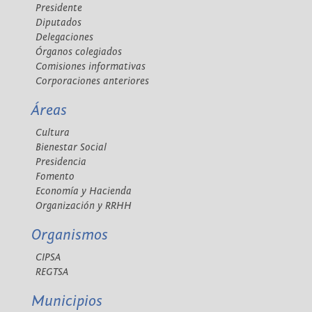
Presidente
Diputados
Delegaciones
Órganos colegiados
Comisiones informativas
Corporaciones anteriores
Áreas
Cultura
Bienestar Social
Presidencia
Fomento
Economía y Hacienda
Organización y RRHH
Organismos
CIPSA
REGTSA
Municipios