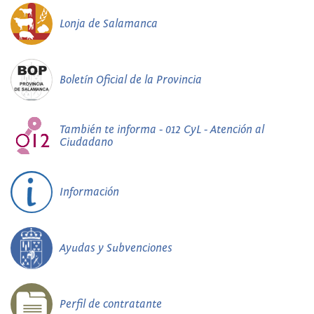
Lonja de Salamanca
Boletín Oficial de la Provincia
También te informa - 012 CyL - Atención al
Ciudadano
Información
Ayudas y Subvenciones
Perfil de contratante