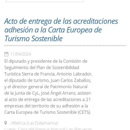
Acto de entrega de las acreditaciones
adhesión a la Carta Europea de
Turismo Sostenible
11/04/2024
El diputado y presidente de la Comisión de
Seguimiento del Plan de Sostenibilidad
Turística Sierra de Francia, Antonio Labrador,
el diputado de turismo, Juan Carlos Zaballos,
y el director general de Patrimonio Natural
de la Junta de CyL, José Ángel Arranz, asisten
al acto de entrega de las acreditaciones a 21
empresas del territorio de su adhesión a la
Carta Europea de Turismo Sostenible (CETS).
Alberca (La) (Salamanca)
Lugar: Casa del Parque Natural Las Batuecas