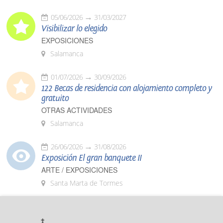
05/06/2026
31/03/2027
Visibilizar lo elegido
EXPOSICIONES
Salamanca
01/07/2026
30/09/2026
122 Becas de residencia con alojamiento completo y
gratuito
OTRAS ACTIVIDADES
Salamanca
26/06/2026
31/08/2026
Exposición El gran banquete II
ARTE / EXPOSICIONES
Santa Marta de Tormes