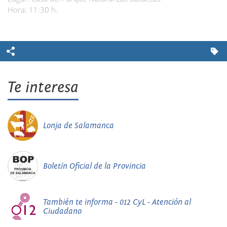
Hora: 11:30 h.
Te interesa
Lonja de Salamanca
Boletín Oficial de la Provincia
También te informa - 012 CyL - Atención al
Ciudadano