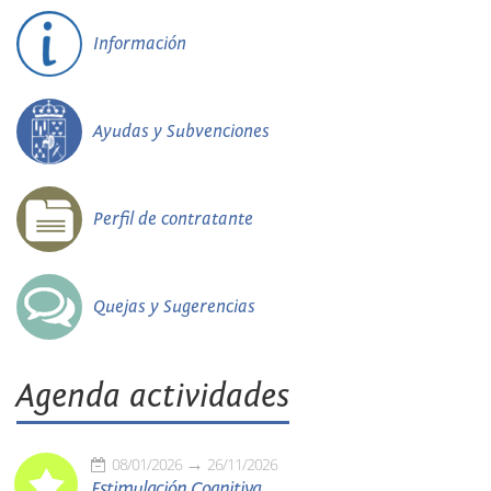
Información
Ayudas y Subvenciones
Perfil de contratante
Quejas y Sugerencias
Agenda actividades
08/01/2026
26/11/2026
Estimulación Cognitiva