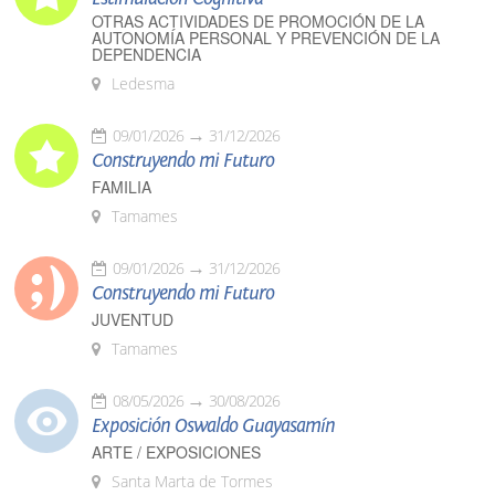
OTRAS ACTIVIDADES DE PROMOCIÓN DE LA
AUTONOMÍA PERSONAL Y PREVENCIÓN DE LA
DEPENDENCIA
Ledesma
09/01/2026
31/12/2026
Construyendo mi Futuro
FAMILIA
Tamames
09/01/2026
31/12/2026
Construyendo mi Futuro
JUVENTUD
Tamames
08/05/2026
30/08/2026
Exposición Oswaldo Guayasamín
ARTE / EXPOSICIONES
Santa Marta de Tormes