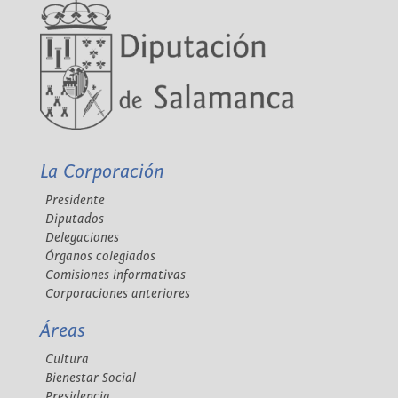
La Corporación
Presidente
Diputados
Delegaciones
Órganos colegiados
Comisiones informativas
Corporaciones anteriores
Áreas
Cultura
Bienestar Social
Presidencia