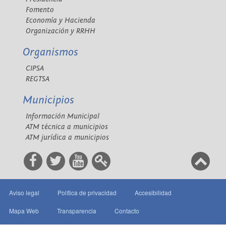
Fomento
Economía y Hacienda
Organización y RRHH
Organismos
CIPSA
REGTSA
Municipios
Información Municipal
ATM técnica a municipios
ATM jurídica a municipios
Aviso legal
Política de privacidad
Accesibilidad
Mapa Web
Transparencia
Contacto