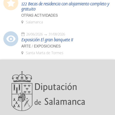
122 Becas de residencia con alojamiento completo y
gratuito
OTRAS ACTIVIDADES
Salamanca
26/06/2026
31/08/2026
Exposición El gran banquete II
ARTE / EXPOSICIONES
Santa Marta de Tormes