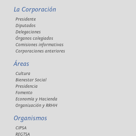
La Corporación
Presidente
Diputados
Delegaciones
Órganos colegiados
Comisiones informativas
Corporaciones anteriores
Áreas
Cultura
Bienestar Social
Presidencia
Fomento
Economía y Hacienda
Organización y RRHH
Organismos
CIPSA
REGTSA