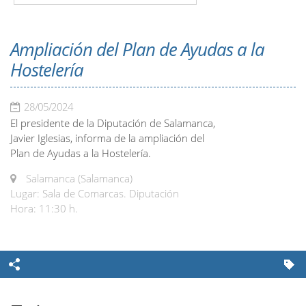
Ampliación del Plan de Ayudas a la
Hostelería
28/05/2024
El presidente de la Diputación de Salamanca,
Javier Iglesias, informa de la ampliación del
Plan de Ayudas a la Hostelería.
Salamanca (Salamanca)
Lugar: Sala de Comarcas. Diputación
Hora: 11:30 h.