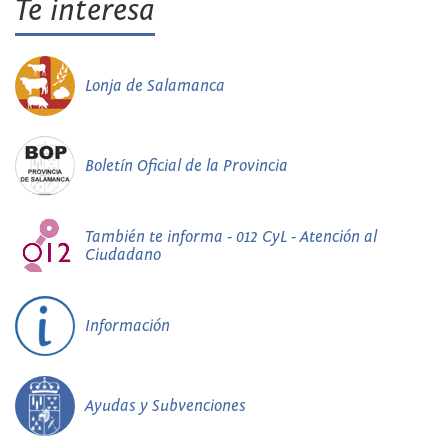
Te interesa
Lonja de Salamanca
Boletín Oficial de la Provincia
También te informa - 012 CyL - Atención al
Ciudadano
Información
Ayudas y Subvenciones