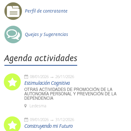
Perfil de contratante
Quejas y Sugerencias
Agenda actividades
08/01/2026
26/11/2026
Estimulación Cognitiva
OTRAS ACTIVIDADES DE PROMOCIÓN DE LA
AUTONOMÍA PERSONAL Y PREVENCIÓN DE LA
DEPENDENCIA
Ledesma
09/01/2026
31/12/2026
Construyendo mi Futuro