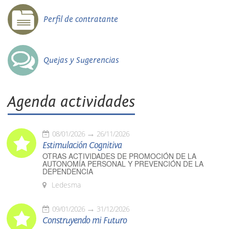
Perfil de contratante
Quejas y Sugerencias
Agenda actividades
08/01/2026
26/11/2026
Estimulación Cognitiva
OTRAS ACTIVIDADES DE PROMOCIÓN DE LA
AUTONOMÍA PERSONAL Y PREVENCIÓN DE LA
DEPENDENCIA
Ledesma
09/01/2026
31/12/2026
Construyendo mi Futuro