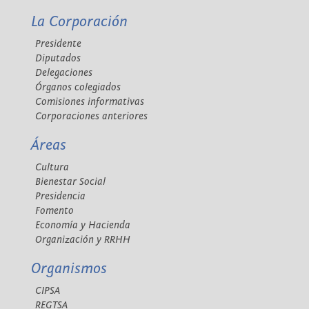
La Corporación
Presidente
Diputados
Delegaciones
Órganos colegiados
Comisiones informativas
Corporaciones anteriores
Áreas
Cultura
Bienestar Social
Presidencia
Fomento
Economía y Hacienda
Organización y RRHH
Organismos
CIPSA
REGTSA