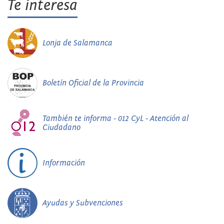
Te interesa
Lonja de Salamanca
Boletín Oficial de la Provincia
También te informa - 012 CyL - Atención al
Ciudadano
Información
Ayudas y Subvenciones