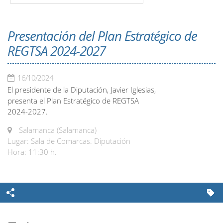
Presentación del Plan Estratégico de
REGTSA 2024-2027
16/10/2024
El presidente de la Diputación, Javier Iglesias,
presenta el Plan Estratégico de REGTSA
2024-2027.
Salamanca (Salamanca)
Lugar: Sala de Comarcas. Diputación
Hora: 11:30 h.