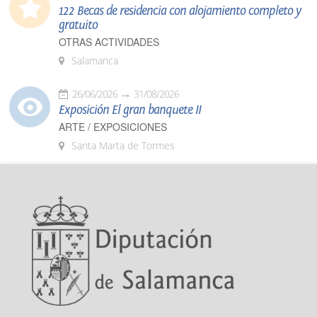
122 Becas de residencia con alojamiento completo y
gratuito
OTRAS ACTIVIDADES
Salamanca
26/06/2026
31/08/2026
Exposición El gran banquete II
ARTE / EXPOSICIONES
Santa Marta de Tormes