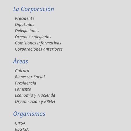
La Corporación
Presidente
Diputados
Delegaciones
Órganos colegiados
Comisiones informativas
Corporaciones anteriores
Áreas
Cultura
Bienestar Social
Presidencia
Fomento
Economía y Hacienda
Organización y RRHH
Organismos
CIPSA
REGTSA