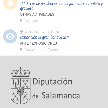
122 Becas de residencia con alojamiento completo y
gratuito
OTRAS ACTIVIDADES
Salamanca
26/06/2026
31/08/2026
Exposición El gran banquete II
ARTE / EXPOSICIONES
Santa Marta de Tormes