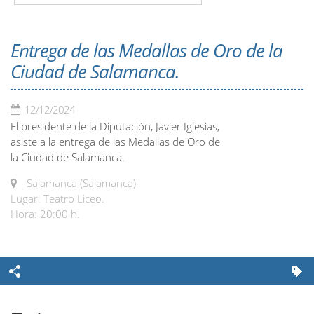
Entrega de las Medallas de Oro de la
Ciudad de Salamanca.
12/12/2024
El presidente de la Diputación, Javier Iglesias,
asiste a la entrega de las Medallas de Oro de
la Ciudad de Salamanca.
Salamanca (Salamanca)
Lugar: Teatro Liceo.
Hora: 20:00 h.