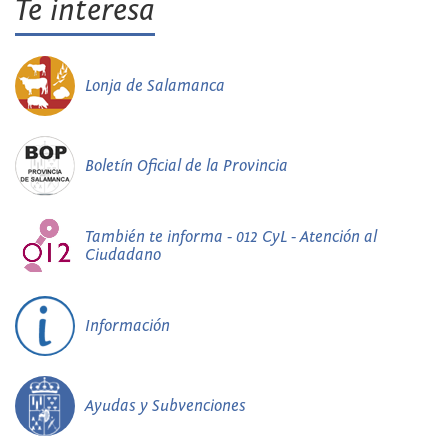
Te interesa
Lonja de Salamanca
Boletín Oficial de la Provincia
También te informa - 012 CyL - Atención al
Ciudadano
Información
Ayudas y Subvenciones