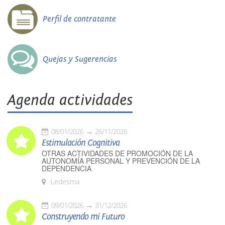
Perfil de contratante
Quejas y Sugerencias
Agenda actividades
08/01/2026
26/11/2026
Estimulación Cognitiva
OTRAS ACTIVIDADES DE PROMOCIÓN DE LA
AUTONOMÍA PERSONAL Y PREVENCIÓN DE LA
DEPENDENCIA
Ledesma
09/01/2026
31/12/2026
Construyendo mi Futuro