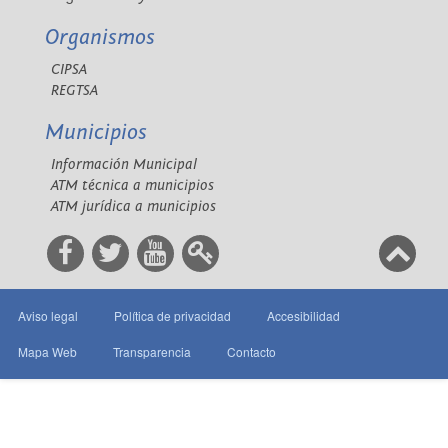
Organismos
CIPSA
REGTSA
Municipios
Información Municipal
ATM técnica a municipios
ATM jurídica a municipios
Aviso legal
Política de privacidad
Accesibilidad
Mapa Web
Transparencia
Contacto