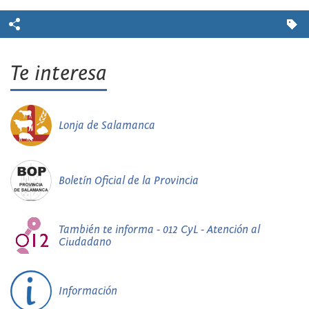
Te interesa
Lonja de Salamanca
Boletín Oficial de la Provincia
También te informa - 012 CyL - Atención al
Ciudadano
Información