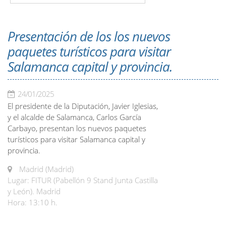
Presentación de los los nuevos
paquetes turísticos para visitar
Salamanca capital y provincia.
24/01/2025
El presidente de la Diputación, Javier Iglesias,
y el alcalde de Salamanca, Carlos García
Carbayo, presentan los nuevos paquetes
turísticos para visitar Salamanca capital y
provincia.
Madrid (Madrid)
Lugar: FITUR (Pabellón 9 Stand Junta Castilla
y León). Madrid
Hora: 13:10 h.