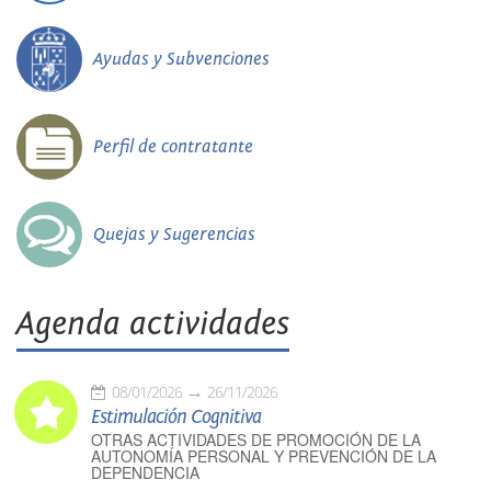
Ayudas y Subvenciones
Perfil de contratante
Quejas y Sugerencias
Agenda actividades
08/01/2026
26/11/2026
Estimulación Cognitiva
OTRAS ACTIVIDADES DE PROMOCIÓN DE LA
AUTONOMÍA PERSONAL Y PREVENCIÓN DE LA
DEPENDENCIA