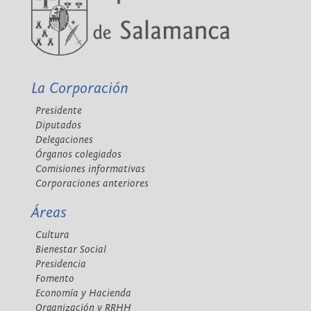
La Corporación
Presidente
Diputados
Delegaciones
Órganos colegiados
Comisiones informativas
Corporaciones anteriores
Áreas
Cultura
Bienestar Social
Presidencia
Fomento
Economía y Hacienda
Organización y RRHH