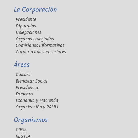
La Corporación
Presidente
Diputados
Delegaciones
Órganos colegiados
Comisiones informativas
Corporaciones anteriores
Áreas
Cultura
Bienestar Social
Presidencia
Fomento
Economía y Hacienda
Organización y RRHH
Organismos
CIPSA
REGTSA