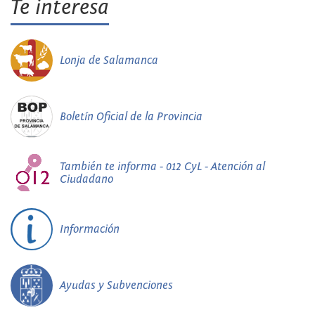
Te interesa
Lonja de Salamanca
Boletín Oficial de la Provincia
También te informa - 012 CyL - Atención al
Ciudadano
Información
Ayudas y Subvenciones