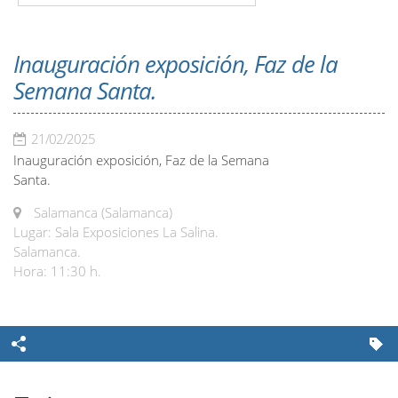
Inauguración exposición, Faz de la
Semana Santa.
21/02/2025
Inauguración exposición, Faz de la Semana
Santa.
Salamanca (Salamanca)
Lugar: Sala Exposiciones La Salina.
Salamanca.
Hora: 11:30 h.