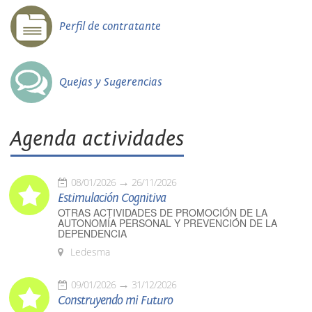
Perfil de contratante
Quejas y Sugerencias
Agenda actividades
08/01/2026
26/11/2026
Estimulación Cognitiva
OTRAS ACTIVIDADES DE PROMOCIÓN DE LA
AUTONOMÍA PERSONAL Y PREVENCIÓN DE LA
DEPENDENCIA
Ledesma
09/01/2026
31/12/2026
Construyendo mi Futuro