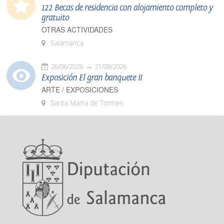
122 Becas de residencia con alojamiento completo y
gratuito
OTRAS ACTIVIDADES
Salamanca
26/06/2026
31/08/2026
Exposición El gran banquete II
ARTE / EXPOSICIONES
Santa Marta de Tormes