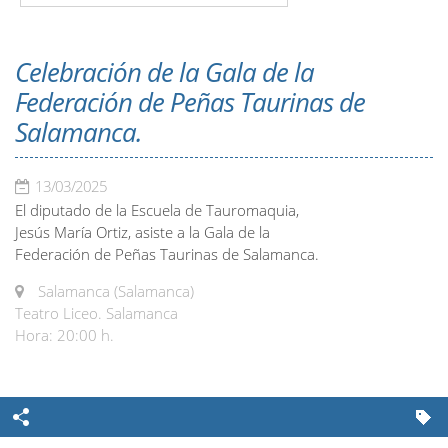
Celebración de la Gala de la
Federación de Peñas Taurinas de
Salamanca.
13/03/2025
El diputado de la Escuela de Tauromaquia,
Jesús María Ortiz, asiste a la Gala de la
Federación de Peñas Taurinas de Salamanca.
Salamanca (Salamanca)
Teatro Liceo. Salamanca
Hora: 20:00 h.