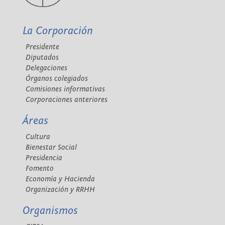
La Corporación
Presidente
Diputados
Delegaciones
Órganos colegiados
Comisiones informativas
Corporaciones anteriores
Áreas
Cultura
Bienestar Social
Presidencia
Fomento
Economía y Hacienda
Organización y RRHH
Organismos