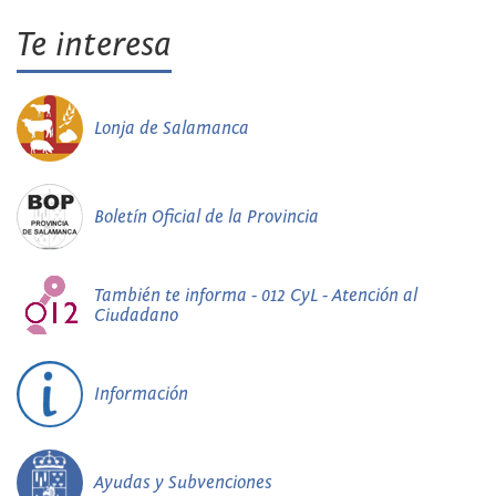
Te interesa
Lonja de Salamanca
Boletín Oficial de la Provincia
También te informa - 012 CyL - Atención al
Ciudadano
Información
Ayudas y Subvenciones