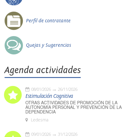
Perfil de contratante
Quejas y Sugerencias
Agenda actividades
08/01/2026
26/11/2026
Estimulación Cognitiva
OTRAS ACTIVIDADES DE PROMOCIÓN DE LA
AUTONOMÍA PERSONAL Y PREVENCIÓN DE LA
DEPENDENCIA
Ledesma
09/01/2026
31/12/2026