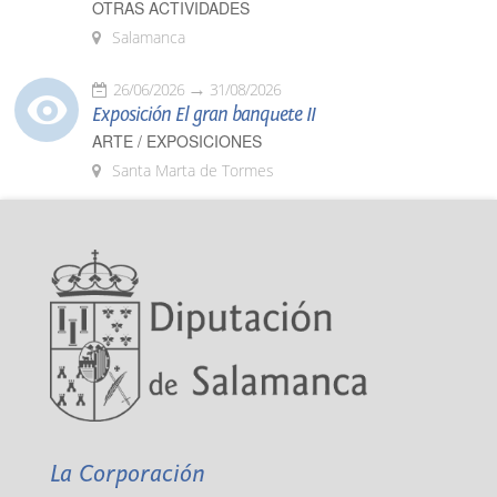
OTRAS ACTIVIDADES
Salamanca
26/06/2026
31/08/2026
Exposición El gran banquete II
ARTE / EXPOSICIONES
Santa Marta de Tormes
La Corporación