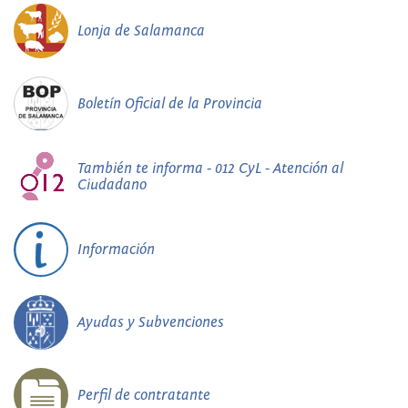
Lonja de Salamanca
Boletín Oficial de la Provincia
También te informa - 012 CyL - Atención al
Ciudadano
Información
Ayudas y Subvenciones
Perfil de contratante