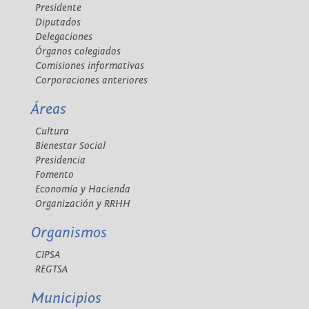
Presidente
Diputados
Delegaciones
Órganos colegiados
Comisiones informativas
Corporaciones anteriores
Áreas
Cultura
Bienestar Social
Presidencia
Fomento
Economía y Hacienda
Organización y RRHH
Organismos
CIPSA
REGTSA
Municipios