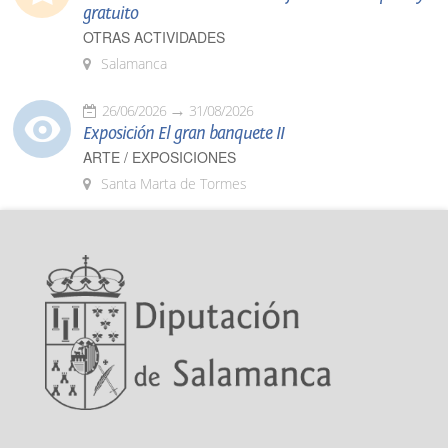
gratuito
OTRAS ACTIVIDADES
Salamanca
26/06/2026
31/08/2026
Exposición El gran banquete II
ARTE / EXPOSICIONES
Santa Marta de Tormes