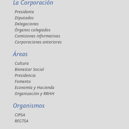
La Corporación
Presidente
Diputados
Delegaciones
Órganos colegiados
Comisiones informativas
Corporaciones anteriores
Áreas
Cultura
Bienestar Social
Presidencia
Fomento
Economía y Hacienda
Organización y RRHH
Organismos
CIPSA
REGTSA