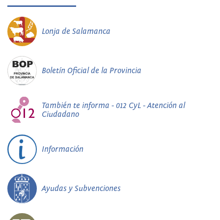
Lonja de Salamanca
Boletín Oficial de la Provincia
También te informa - 012 CyL - Atención al
Ciudadano
Información
Ayudas y Subvenciones