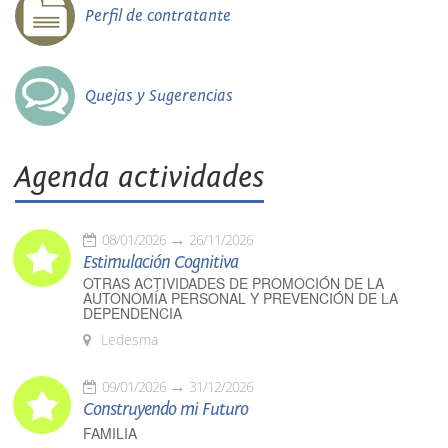
Perfil de contratante
Quejas y Sugerencias
Agenda actividades
08/01/2026
26/11/2026
Estimulación Cognitiva
OTRAS ACTIVIDADES DE PROMOCIÓN DE LA
AUTONOMÍA PERSONAL Y PREVENCIÓN DE LA
DEPENDENCIA
Ledesma
09/01/2026
31/12/2026
Construyendo mi Futuro
FAMILIA