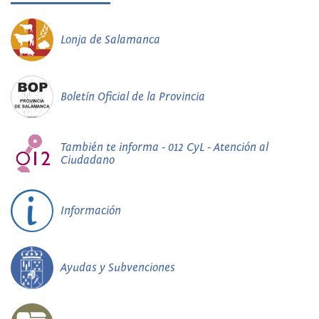
Lonja de Salamanca
Boletín Oficial de la Provincia
También te informa - 012 CyL - Atención al
Ciudadano
Información
Ayudas y Subvenciones