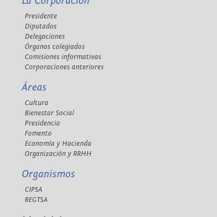
La Corporación
Presidente
Diputados
Delegaciones
Órganos colegiados
Comisiones informativas
Corporaciones anteriores
Áreas
Cultura
Bienestar Social
Presidencia
Fomento
Economía y Hacienda
Organización y RRHH
Organismos
CIPSA
REGTSA