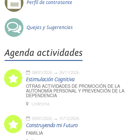
Perfil de contratante
Quejas y Sugerencias
Agenda actividades
08/01/2026
26/11/2026
Estimulación Cognitiva
OTRAS ACTIVIDADES DE PROMOCIÓN DE LA
AUTONOMÍA PERSONAL Y PREVENCIÓN DE LA
DEPENDENCIA
Ledesma
09/01/2026
31/12/2026
Construyendo mi Futuro
FAMILIA