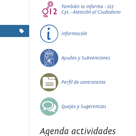
También te informa - 012
CyL - Atención al Ciudadano
Información
Ayudas y Subvenciones
Perfil de contratante
Quejas y Sugerencias
Agenda actividades