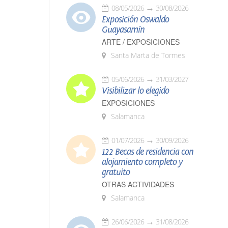
08/05/2026
30/08/2026
Exposición Oswaldo
Guayasamín
ARTE / EXPOSICIONES
Santa Marta de Tormes
05/06/2026
31/03/2027
Visibilizar lo elegido
EXPOSICIONES
Salamanca
01/07/2026
30/09/2026
122 Becas de residencia con
alojamiento completo y
gratuito
OTRAS ACTIVIDADES
Salamanca
26/06/2026
31/08/2026