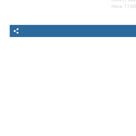
Hora: 11,00