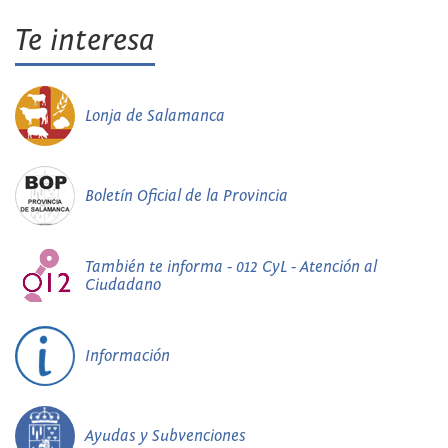
Te interesa
Lonja de Salamanca
Boletín Oficial de la Provincia
También te informa - 012 CyL - Atención al
Ciudadano
Información
Ayudas y Subvenciones