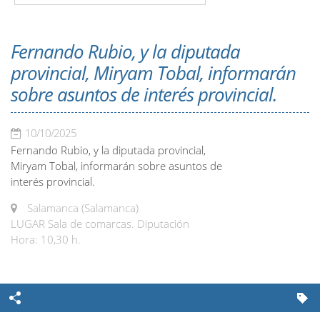
Fernando Rubio, y la diputada
provincial, Miryam Tobal, informarán
sobre asuntos de interés provincial.
10/10/2025
Fernando Rubio, y la diputada provincial,
Miryam Tobal, informarán sobre asuntos de
interés provincial.
Salamanca (Salamanca)
LUGAR Sala de comarcas. Diputación
Hora: 10,30 h.