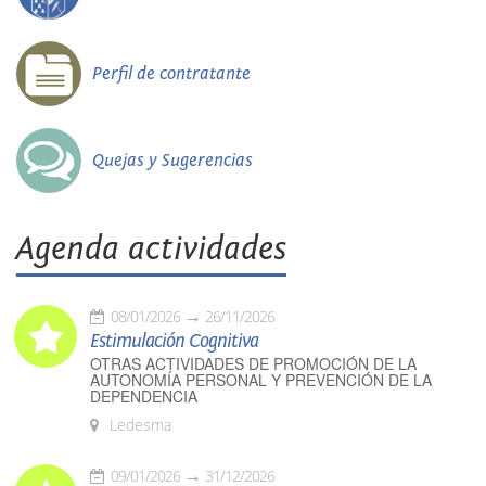
Perfil de contratante
Quejas y Sugerencias
Agenda actividades
08/01/2026
26/11/2026
Estimulación Cognitiva
OTRAS ACTIVIDADES DE PROMOCIÓN DE LA
AUTONOMÍA PERSONAL Y PREVENCIÓN DE LA
DEPENDENCIA
Ledesma
09/01/2026
31/12/2026