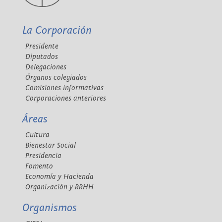
La Corporación
Presidente
Diputados
Delegaciones
Órganos colegiados
Comisiones informativas
Corporaciones anteriores
Áreas
Cultura
Bienestar Social
Presidencia
Fomento
Economía y Hacienda
Organización y RRHH
Organismos