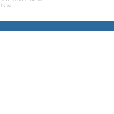
 horas