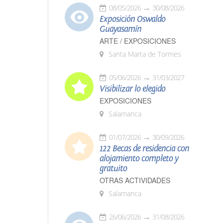
08/05/2026
30/08/2026
Exposición Oswaldo
Guayasamín
ARTE / EXPOSICIONES
Santa Marta de Tormes
05/06/2026
31/03/2027
Visibilizar lo elegido
EXPOSICIONES
Salamanca
01/07/2026
30/09/2026
122 Becas de residencia con
alojamiento completo y
gratuito
OTRAS ACTIVIDADES
Salamanca
26/06/2026
31/08/2026