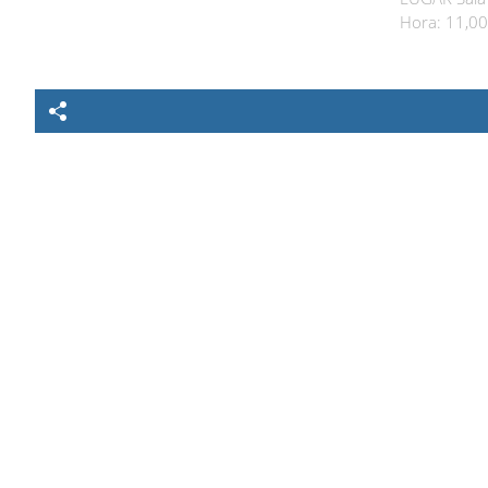
Hora: 11,00