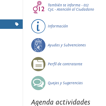
También te informa - 012
CyL - Atención al Ciudadano
Información
Ayudas y Subvenciones
Perfil de contratante
Quejas y Sugerencias
Agenda actividades