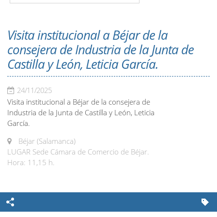
Visita institucional a Béjar de la
consejera de Industria de la Junta de
Castilla y León, Leticia García.
24/11/2025
Visita institucional a Béjar de la consejera de
Industria de la Junta de Castilla y León, Leticia
García.
Béjar (Salamanca)
LUGAR Sede Cámara de Comercio de Béjar.
Hora: 11,15 h.