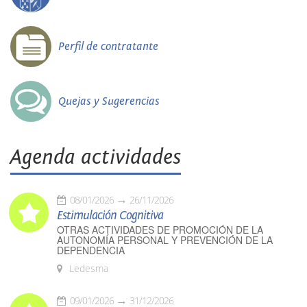
Perfil de contratante
Quejas y Sugerencias
Agenda actividades
08/01/2026
26/11/2026
Estimulación Cognitiva
OTRAS ACTIVIDADES DE PROMOCIÓN DE LA
AUTONOMÍA PERSONAL Y PREVENCIÓN DE LA
DEPENDENCIA
Ledesma
09/01/2026
31/12/2026