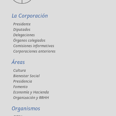
La Corporación
Presidente
Diputados
Delegaciones
Órganos colegiados
Comisiones informativas
Corporaciones anteriores
Áreas
Cultura
Bienestar Social
Presidencia
Fomento
Economía y Hacienda
Organización y RRHH
Organismos