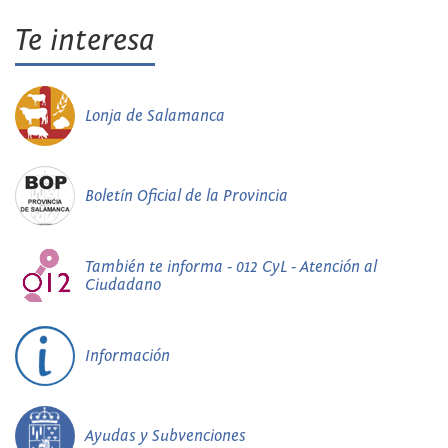
Te interesa
Lonja de Salamanca
Boletín Oficial de la Provincia
También te informa - 012 CyL - Atención al
Ciudadano
Información
Ayudas y Subvenciones