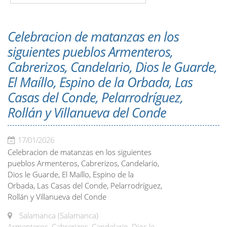
Celebracion de matanzas en los
siguientes pueblos Armenteros,
Cabrerizos, Candelario, Dios le Guarde,
El Maíllo, Espino de la Orbada, Las
Casas del Conde, Pelarrodríguez,
Rollán y Villanueva del Conde
17/01/2026
Celebracion de matanzas en los siguientes
pueblos Armenteros, Cabrerizos, Candelario,
Dios le Guarde, El Maíllo, Espino de la
Orbada, Las Casas del Conde, Pelarrodríguez,
Rollán y Villanueva del Conde
Salamanca (Salamanca)
Armenteros, Cabrerizos, Candelario, Dios le