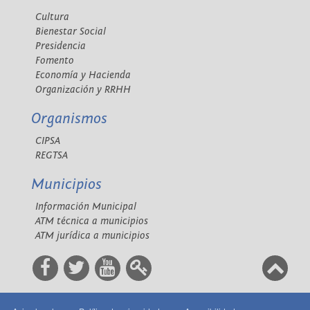
Cultura
Bienestar Social
Presidencia
Fomento
Economía y Hacienda
Organización y RRHH
Organismos
CIPSA
REGTSA
Municipios
Información Municipal
ATM técnica a municipios
ATM jurídica a municipios