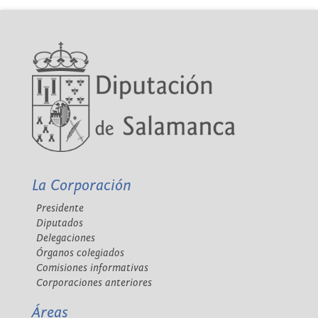
La Corporación
Presidente
Diputados
Delegaciones
Órganos colegiados
Comisiones informativas
Corporaciones anteriores
Áreas