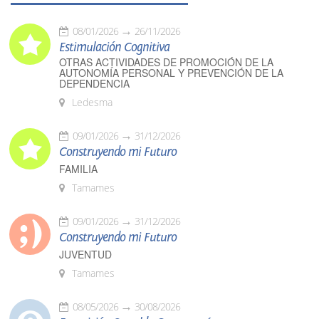
08/01/2026
26/11/2026
Estimulación Cognitiva
OTRAS ACTIVIDADES DE PROMOCIÓN DE LA
AUTONOMÍA PERSONAL Y PREVENCIÓN DE LA
DEPENDENCIA
Ledesma
09/01/2026
31/12/2026
Construyendo mi Futuro
FAMILIA
Tamames
09/01/2026
31/12/2026
Construyendo mi Futuro
JUVENTUD
Tamames
08/05/2026
30/08/2026