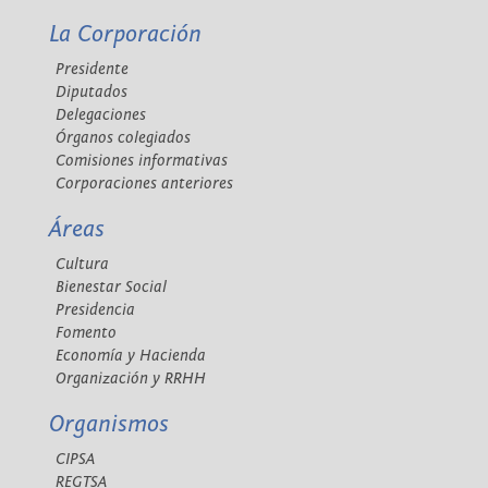
La Corporación
Presidente
Diputados
Delegaciones
Órganos colegiados
Comisiones informativas
Corporaciones anteriores
Áreas
Cultura
Bienestar Social
Presidencia
Fomento
Economía y Hacienda
Organización y RRHH
Organismos
CIPSA
REGTSA