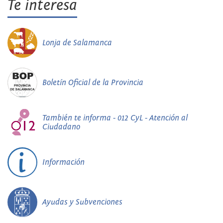
Te interesa
Lonja de Salamanca
Boletín Oficial de la Provincia
También te informa - 012 CyL - Atención al
Ciudadano
Información
Ayudas y Subvenciones