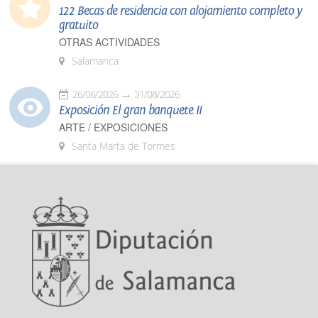
122 Becas de residencia con alojamiento completo y
gratuito
OTRAS ACTIVIDADES
Salamanca
26/06/2026
31/08/2026
Exposición El gran banquete II
ARTE / EXPOSICIONES
Santa Marta de Tormes