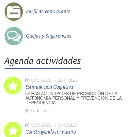
Perfil de contratante
Quejas y Sugerencias
Agenda actividades
08/01/2026
26/11/2026
Estimulación Cognitiva
OTRAS ACTIVIDADES DE PROMOCIÓN DE LA
AUTONOMÍA PERSONAL Y PREVENCIÓN DE LA
DEPENDENCIA
Ledesma
09/01/2026
31/12/2026
Construyendo mi Futuro