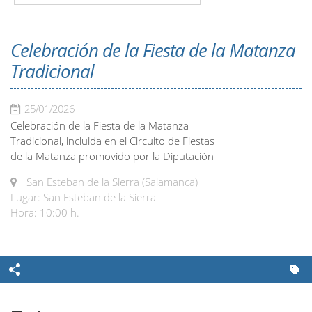
Celebración de la Fiesta de la Matanza
Tradicional
25/01/2026
Celebración de la Fiesta de la Matanza
Tradicional, incluida en el Circuito de Fiestas
de la Matanza promovido por la Diputación
San Esteban de la Sierra (Salamanca)
Lugar: San Esteban de la Sierra
Hora: 10:00 h.