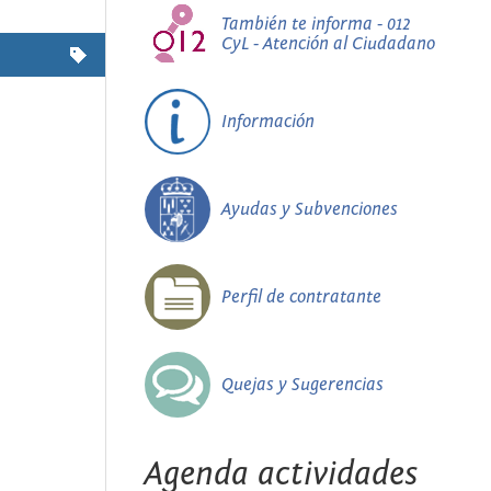
También te informa - 012
CyL - Atención al Ciudadano
Información
Ayudas y Subvenciones
Perfil de contratante
Quejas y Sugerencias
Agenda actividades