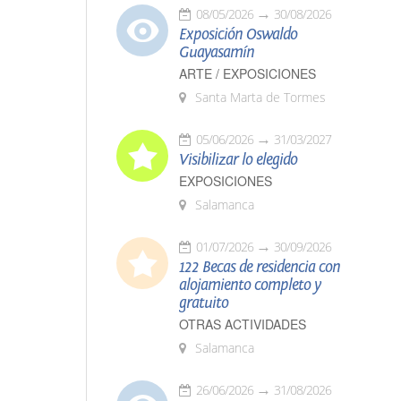
08/05/2026
30/08/2026
Exposición Oswaldo
Guayasamín
ARTE / EXPOSICIONES
Santa Marta de Tormes
05/06/2026
31/03/2027
Visibilizar lo elegido
EXPOSICIONES
Salamanca
01/07/2026
30/09/2026
122 Becas de residencia con
alojamiento completo y
gratuito
OTRAS ACTIVIDADES
Salamanca
26/06/2026
31/08/2026