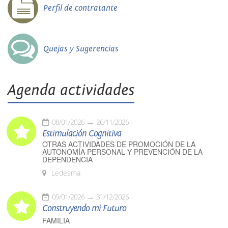
Perfil de contratante
Quejas y Sugerencias
Agenda actividades
08/01/2026
26/11/2026
Estimulación Cognitiva
OTRAS ACTIVIDADES DE PROMOCIÓN DE LA
AUTONOMÍA PERSONAL Y PREVENCIÓN DE LA
DEPENDENCIA
Ledesma
09/01/2026
31/12/2026
Construyendo mi Futuro
FAMILIA