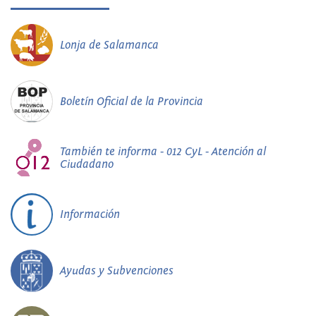
Lonja de Salamanca
Boletín Oficial de la Provincia
También te informa - 012 CyL - Atención al
Ciudadano
Información
Ayudas y Subvenciones