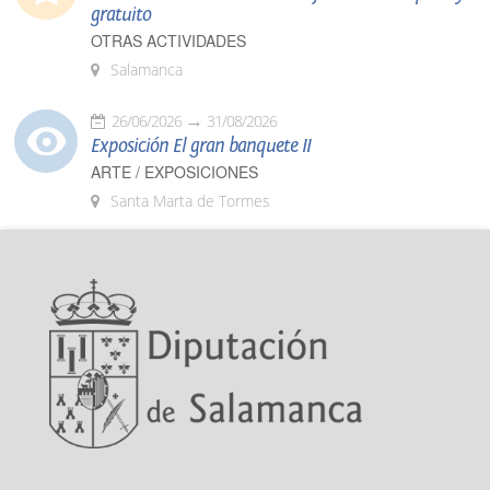
gratuito
OTRAS ACTIVIDADES
Salamanca
26/06/2026
31/08/2026
Exposición El gran banquete II
ARTE / EXPOSICIONES
Santa Marta de Tormes