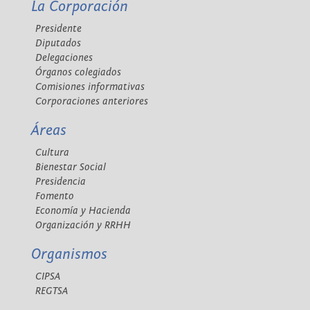
La Corporación
Presidente
Diputados
Delegaciones
Órganos colegiados
Comisiones informativas
Corporaciones anteriores
Áreas
Cultura
Bienestar Social
Presidencia
Fomento
Economía y Hacienda
Organización y RRHH
Organismos
CIPSA
REGTSA