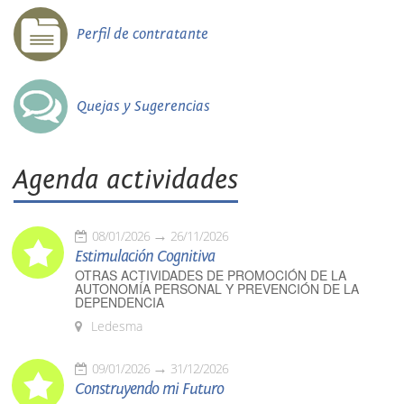
Perfil de contratante
Quejas y Sugerencias
Agenda actividades
08/01/2026
26/11/2026
Estimulación Cognitiva
OTRAS ACTIVIDADES DE PROMOCIÓN DE LA
AUTONOMÍA PERSONAL Y PREVENCIÓN DE LA
DEPENDENCIA
Ledesma
09/01/2026
31/12/2026
Construyendo mi Futuro