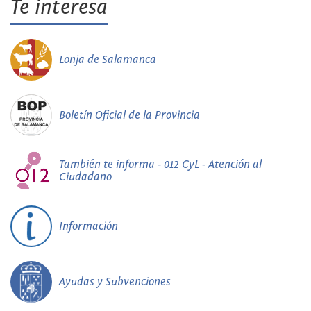
Te interesa
Lonja de Salamanca
Boletín Oficial de la Provincia
También te informa - 012 CyL - Atención al
Ciudadano
Información
Ayudas y Subvenciones