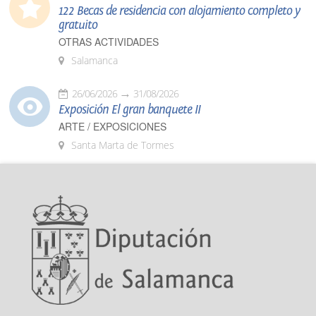
122 Becas de residencia con alojamiento completo y
gratuito
OTRAS ACTIVIDADES
Salamanca
26/06/2026
31/08/2026
Exposición El gran banquete II
ARTE / EXPOSICIONES
Santa Marta de Tormes