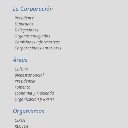
La Corporación
Presidente
Diputados
Delegaciones
Órganos colegiados
Comisiones informativas
Corporaciones anteriores
Áreas
Cultura
Bienestar Social
Presidencia
Fomento
Economía y Hacienda
Organización y RRHH
Organismos
CIPSA
REGTSA