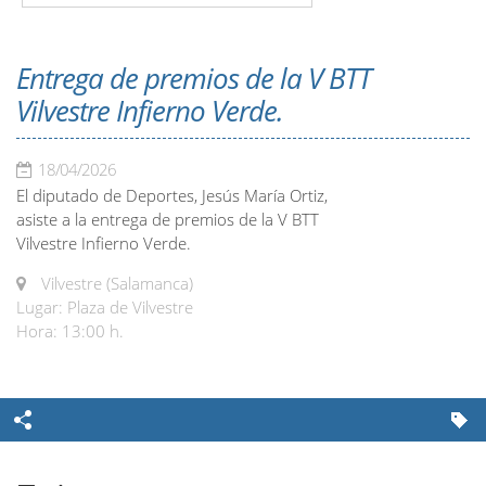
Entrega de premios de la V BTT
Vilvestre Infierno Verde.
18/04/2026
El diputado de Deportes, Jesús María Ortiz,
asiste a la entrega de premios de la V BTT
Vilvestre Infierno Verde.
Vilvestre (Salamanca)
Lugar: Plaza de Vilvestre
Hora: 13:00 h.