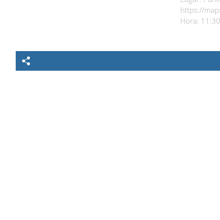
https://map
Hora: 11:30