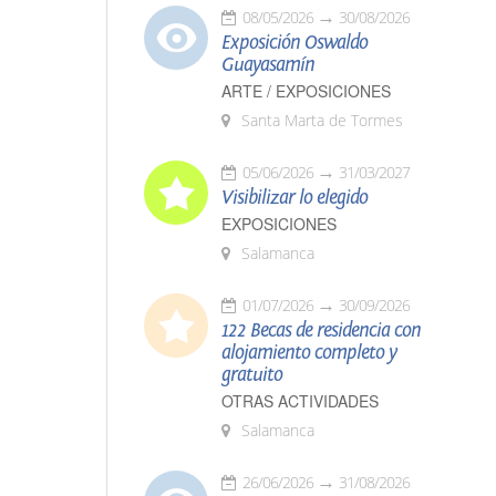
08/05/2026
30/08/2026
Exposición Oswaldo
Guayasamín
ARTE / EXPOSICIONES
Santa Marta de Tormes
05/06/2026
31/03/2027
Visibilizar lo elegido
EXPOSICIONES
Salamanca
01/07/2026
30/09/2026
122 Becas de residencia con
alojamiento completo y
gratuito
OTRAS ACTIVIDADES
Salamanca
26/06/2026
31/08/2026