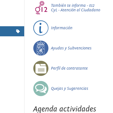
También te informa - 012
CyL - Atención al Ciudadano
Información
Ayudas y Subvenciones
Perfil de contratante
Quejas y Sugerencias
Agenda actividades