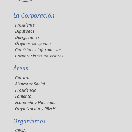
La Corporación
Presidente
Diputados
Delegaciones
Órganos colegiados
Comisiones informativas
Corporaciones anteriores
Áreas
Cultura
Bienestar Social
Presidencia
Fomento
Economía y Hacienda
Organización y RRHH
Organismos
CIPSA