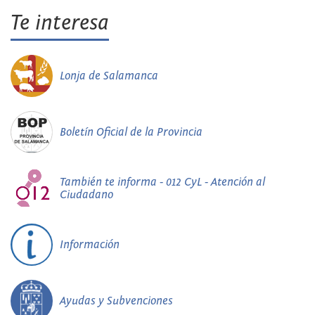
Te interesa
Lonja de Salamanca
Boletín Oficial de la Provincia
También te informa - 012 CyL - Atención al
Ciudadano
Información
Ayudas y Subvenciones