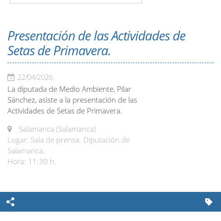
Presentación de las Actividades de
Setas de Primavera.
22/04/2026
La diputada de Medio Ambiente, Pilar
Sánchez, asiste a la presentación de las
Actividades de Setas de Primavera.
Salamanca (Salamanca)
Lugar: Sala de prensa. Diputación de
Salamanca.
Hora: 11:30 h.