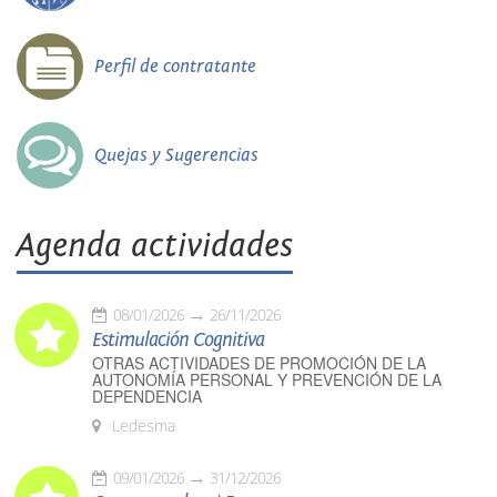
Perfil de contratante
Quejas y Sugerencias
Agenda actividades
08/01/2026
26/11/2026
Estimulación Cognitiva
OTRAS ACTIVIDADES DE PROMOCIÓN DE LA
AUTONOMÍA PERSONAL Y PREVENCIÓN DE LA
DEPENDENCIA
Ledesma
09/01/2026
31/12/2026