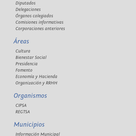
Diputados
Delegaciones
Órganos colegiados
Comisiones informativas
Corporaciones anteriores
Áreas
Cultura
Bienestar Social
Presidencia
Fomento
Economía y Hacienda
Organización y RRHH
Organismos
CIPSA
REGTSA
Municipios
Información Municipal