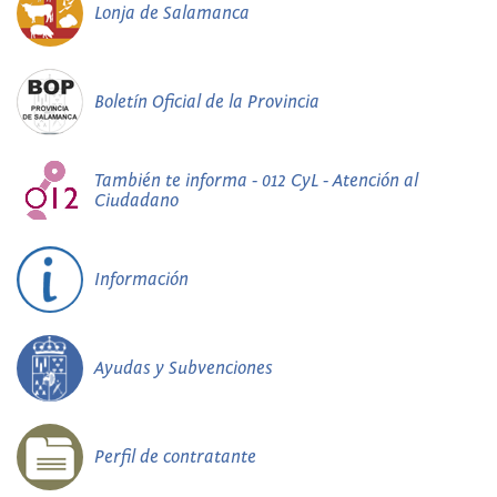
Lonja de Salamanca
Boletín Oficial de la Provincia
También te informa - 012 CyL - Atención al
Ciudadano
Información
Ayudas y Subvenciones
Perfil de contratante