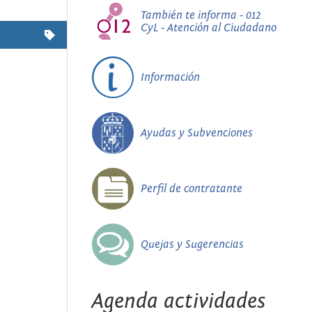
También te informa - 012
CyL - Atención al Ciudadano
Información
Ayudas y Subvenciones
Perfil de contratante
Quejas y Sugerencias
Agenda actividades