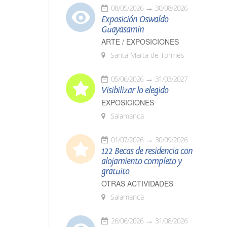
08/05/2026
30/08/2026
Exposición Oswaldo
Guayasamín
ARTE / EXPOSICIONES
Santa Marta de Tormes
05/06/2026
31/03/2027
Visibilizar lo elegido
EXPOSICIONES
Salamanca
01/07/2026
30/09/2026
122 Becas de residencia con
alojamiento completo y
gratuito
OTRAS ACTIVIDADES
Salamanca
26/06/2026
31/08/2026