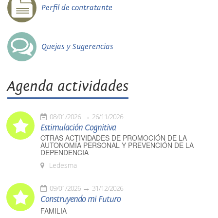
Perfil de contratante
Quejas y Sugerencias
Agenda actividades
08/01/2026
26/11/2026
Estimulación Cognitiva
OTRAS ACTIVIDADES DE PROMOCIÓN DE LA
AUTONOMÍA PERSONAL Y PREVENCIÓN DE LA
DEPENDENCIA
Ledesma
09/01/2026
31/12/2026
Construyendo mi Futuro
FAMILIA