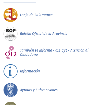
Lonja de Salamanca
Boletín Oficial de la Provincia
También te informa - 012 CyL - Atención al
Ciudadano
Información
Ayudas y Subvenciones