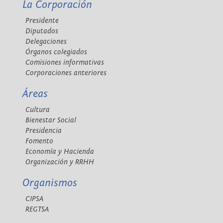
La Corporación
Presidente
Diputados
Delegaciones
Órganos colegiados
Comisiones informativas
Corporaciones anteriores
Áreas
Cultura
Bienestar Social
Presidencia
Fomento
Economía y Hacienda
Organización y RRHH
Organismos
CIPSA
REGTSA