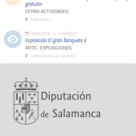
gratuito
OTRAS ACTIVIDADES
Salamanca
26/06/2026
31/08/2026
Exposición El gran banquete II
ARTE / EXPOSICIONES
Santa Marta de Tormes