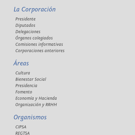
La Corporación
Presidente
Diputados
Delegaciones
Órganos colegiados
Comisiones informativas
Corporaciones anteriores
Áreas
Cultura
Bienestar Social
Presidencia
Fomento
Economía y Hacienda
Organización y RRHH
Organismos
CIPSA
REGTSA