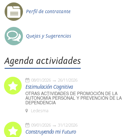
Perfil de contratante
Quejas y Sugerencias
Agenda actividades
08/01/2026
26/11/2026
Estimulación Cognitiva
OTRAS ACTIVIDADES DE PROMOCIÓN DE LA
AUTONOMÍA PERSONAL Y PREVENCIÓN DE LA
DEPENDENCIA
Ledesma
09/01/2026
31/12/2026
Construyendo mi Futuro