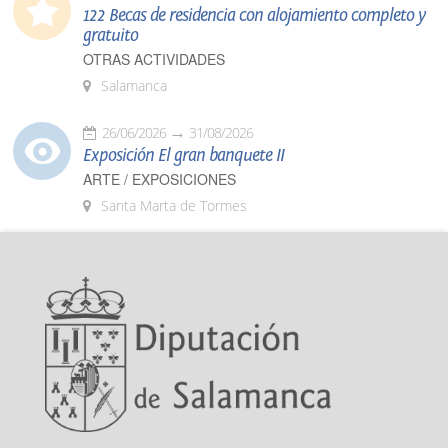
122 Becas de residencia con alojamiento completo y
gratuito
OTRAS ACTIVIDADES
Salamanca
26/06/2026
31/08/2026
Exposición El gran banquete II
ARTE / EXPOSICIONES
Santa Marta de Tormes