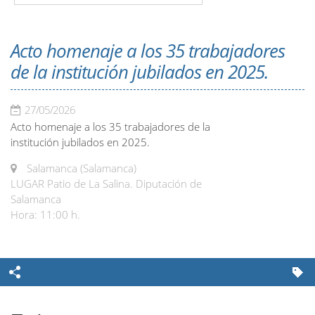
Acto homenaje a los 35 trabajadores
de la institución jubilados en 2025.
27/05/2026
Acto homenaje a los 35 trabajadores de la
institución jubilados en 2025.
Salamanca (Salamanca)
LUGAR Patio de La Salina. Diputación de
Salamanca
Hora: 11:00 h.