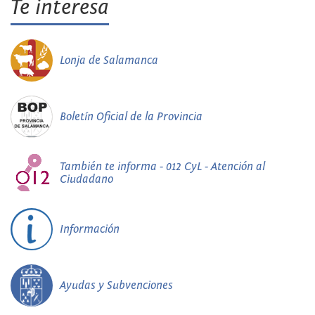
Te interesa
Lonja de Salamanca
Boletín Oficial de la Provincia
También te informa - 012 CyL - Atención al
Ciudadano
Información
Ayudas y Subvenciones