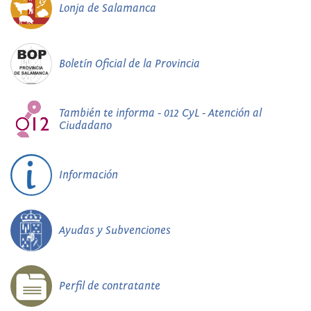
Lonja de Salamanca
Boletín Oficial de la Provincia
También te informa - 012 CyL - Atención al
Ciudadano
Información
Ayudas y Subvenciones
Perfil de contratante