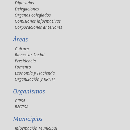
Diputados
Delegaciones
Órganos colegiados
Comisiones informativas
Corporaciones anteriores
Áreas
Cultura
Bienestar Social
Presidencia
Fomento
Economía y Hacienda
Organización y RRHH
Organismos
CIPSA
REGTSA
Municipios
Información Municipal