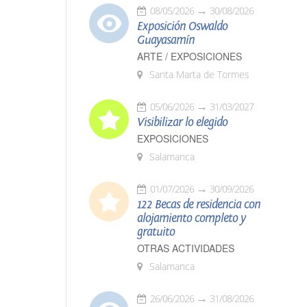
08/05/2026
30/08/2026
Exposición Oswaldo
Guayasamín
ARTE / EXPOSICIONES
Santa Marta de Tormes
05/06/2026
31/03/2027
Visibilizar lo elegido
EXPOSICIONES
Salamanca
01/07/2026
30/09/2026
122 Becas de residencia con
alojamiento completo y
gratuito
OTRAS ACTIVIDADES
Salamanca
26/06/2026
31/08/2026