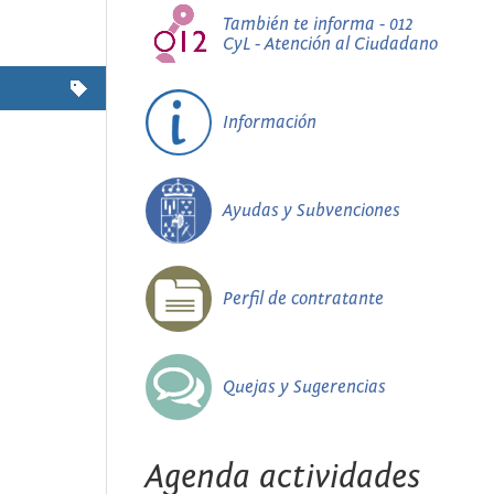
También te informa - 012
CyL - Atención al Ciudadano
Información
Ayudas y Subvenciones
Perfil de contratante
Quejas y Sugerencias
Agenda actividades