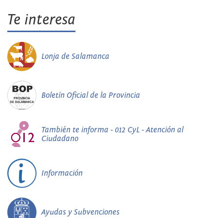
Te interesa
Lonja de Salamanca
Boletín Oficial de la Provincia
También te informa - 012 CyL - Atención al
Ciudadano
Información
Ayudas y Subvenciones