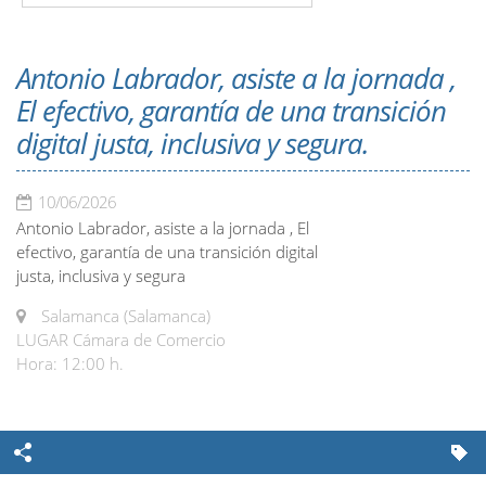
Antonio Labrador, asiste a la jornada ,
El efectivo, garantía de una transición
digital justa, inclusiva y segura.
10/06/2026
Antonio Labrador, asiste a la jornada , El
efectivo, garantía de una transición digital
justa, inclusiva y segura
Salamanca (Salamanca)
LUGAR Cámara de Comercio
Hora: 12:00 h.