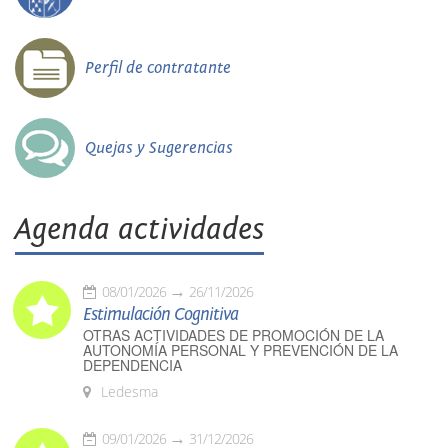
Perfil de contratante
Quejas y Sugerencias
Agenda actividades
08/01/2026
26/11/2026
Estimulación Cognitiva
OTRAS ACTIVIDADES DE PROMOCIÓN DE LA
AUTONOMÍA PERSONAL Y PREVENCIÓN DE LA
DEPENDENCIA
Ledesma
09/01/2026
31/12/2026