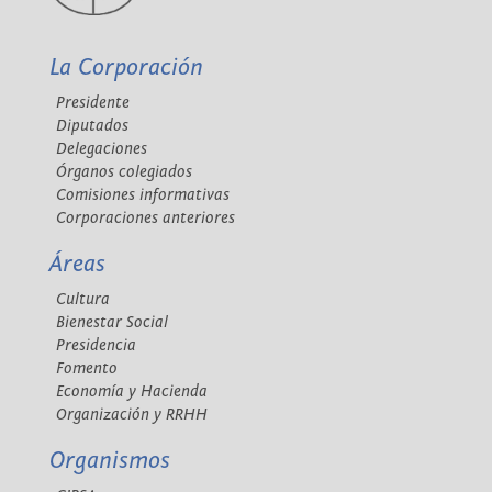
La Corporación
Presidente
Diputados
Delegaciones
Órganos colegiados
Comisiones informativas
Corporaciones anteriores
Áreas
Cultura
Bienestar Social
Presidencia
Fomento
Economía y Hacienda
Organización y RRHH
Organismos