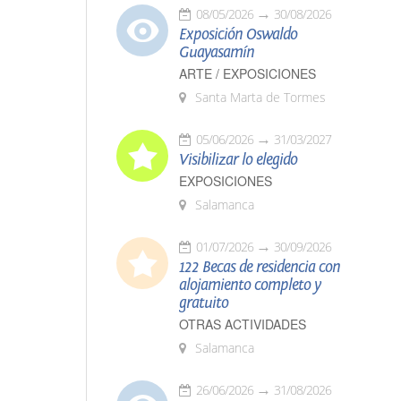
08/05/2026
30/08/2026
Exposición Oswaldo
Guayasamín
ARTE / EXPOSICIONES
Santa Marta de Tormes
05/06/2026
31/03/2027
Visibilizar lo elegido
EXPOSICIONES
Salamanca
01/07/2026
30/09/2026
122 Becas de residencia con
alojamiento completo y
gratuito
OTRAS ACTIVIDADES
Salamanca
26/06/2026
31/08/2026