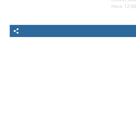
Hora: 12:00