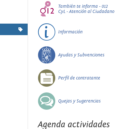
También te informa - 012
CyL - Atención al Ciudadano
Información
Ayudas y Subvenciones
Perfil de contratante
Quejas y Sugerencias
Agenda actividades