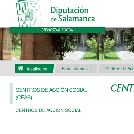
lasalina.es
Bienestarsocial
Centros de Acc
CENTR
CENTROS DE ACCIÓN SOCIAL
(CEAS)
CENTROS DE ACCIÓN SOCIAL