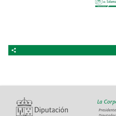
La Corp
Presidente
Diputados