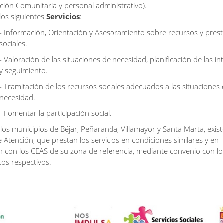
ción Comunitaria y personal administrativo).
los siguientes
Servicios
:
- Información, Orientación y Asesoramiento sobre recursos y pres
sociales.
- Valoración de las situaciones de necesidad, planificación de las i
y seguimiento.
- Tramitación de los recursos sociales adecuados a las situaciones
necesidad.
- Fomentar la participación social.
los municipios de Béjar, Peñaranda, Villamayor y Santa Marta, exis
 Atención, que prestan los servicios en condiciones similares y en
n con los CEAS de su zona de referencia, mediante convenio con lo
os respectivos.