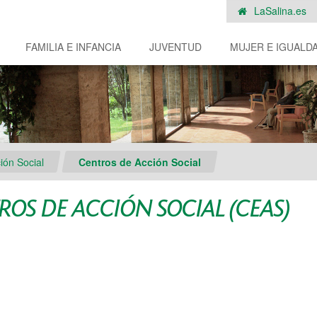
LaSalina.es
FAMILIA E INFANCIA
JUVENTUD
MUJER E IGUALD
ión Social
Centros de Acción Social
OS DE ACCIÓN SOCIAL (CEAS)